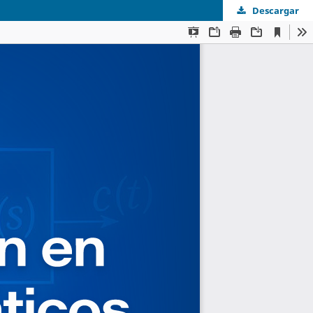
Descargar