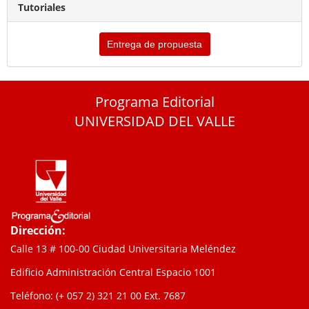
Tutoriales
Entrega de propuesta
Programa Editorial
UNIVERSIDAD DEL VALLE
Dirección:
Calle 13 # 100-00 Ciudad Universitaria Meléndez
Edificio Administración Central Espacio 1001
Teléfono: (+ 057 2) 321 21 00
Ext. 7687