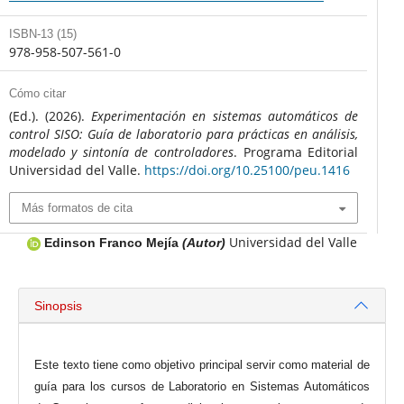
ISBN-13 (15)
978-958-507-561-0
Cómo citar
(Ed.). (2026).
Experimentación en sistemas automáticos de
control SISO: Guía de laboratorio para prácticas en análisis,
modelado y sintonía de controladores
. Programa Editorial
Universidad del Valle.
https://doi.org/10.25100/peu.1416
Más formatos de cita
Universidad del Valle
Edinson Franco Mejía
(Autor)
Sinopsis
Este texto tiene como objetivo principal servir como material de
guía para los cursos de Laboratorio en Sistemas Automáticos