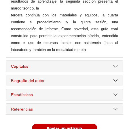
resultados de aprendizaje, la segunda sección presenta el
marco teórico, la
tercera continúa con los materiales y equipos, la cuarta
contiene el procedimiento, y la quinta sesión, una
recomendación de informe. Como novedad, esta guía está
construida para permitir la experimentación híbrida, entendida
como el uso de recursos locales con asistencia física al
laboratorio y también en la modalidad remota.
Capítulos
Biografía del autor
Estadísticas
Referencias
Enviar un artículo