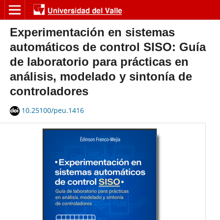
Experimentación en sistemas
automáticos de control SISO: Guía
de laboratorio para prácticas en
análisis, modelado y sintonía de
controladores
10.25100/peu.1416