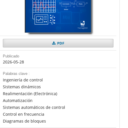
PDF
Publicado
2026-05-28
Palabras clave :
Ingeniería de control
Sistemas dinámicos
Realimentación (Electrónica)
Automatización
Sistemas automáticos de control
Control en frecuencia
Diagramas de bloques