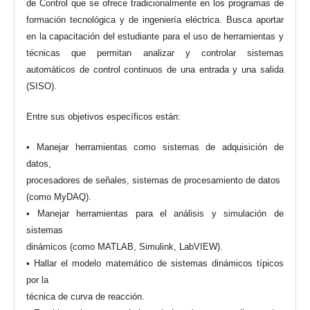
de Control que se ofrece tradicionalmente en los programas de
formación tecnológica y de ingeniería eléctrica. Busca aportar
en la capacitación del estudiante para el uso de herramientas y
técnicas que permitan analizar y controlar sistemas
automáticos de control continuos de una entrada y una salida
(SISO).
Entre sus objetivos específicos están:
• Manejar herramientas como sistemas de adquisición de
datos,
procesadores de señales, sistemas de procesamiento de datos
(como MyDAQ).
• Manejar herramientas para el análisis y simulación de
sistemas
dinámicos (como MATLAB, Simulink, LabVIEW).
• Hallar el modelo matemático de sistemas dinámicos típicos
por la
técnica de curva de reacción.