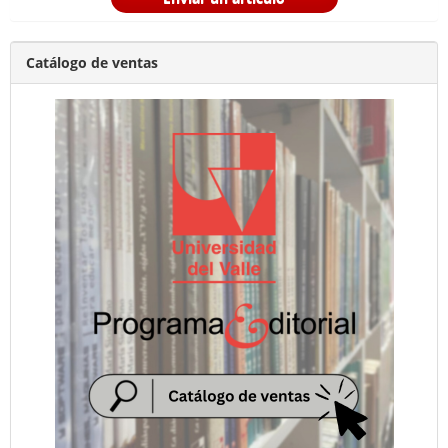
Catálogo de ventas