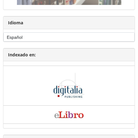
Idioma
Indexado en: