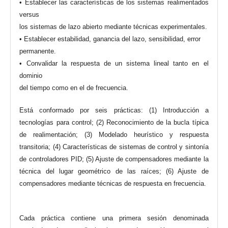
• Establecer las características de los sistemas realimentados
versus
los sistemas de lazo abierto mediante técnicas experimentales.
• Establecer estabilidad, ganancia del lazo, sensibilidad, error
permanente.
• Convalidar la respuesta de un sistema lineal tanto en el
dominio
del tiempo como en el de frecuencia.
Está conformado por seis prácticas: (1) Introducción a
tecnologías para control; (2) Reconocimiento de la bucla típica
de realimentación; (3) Modelado heurístico y respuesta
transitoria; (4) Características de sistemas de control y sintonía
de controladores PID; (5) Ajuste de compensadores mediante la
técnica del lugar geométrico de las raíces; (6) Ajuste de
compensadores mediante técnicas de respuesta en frecuencia.
Cada práctica contiene una primera sesión denominada