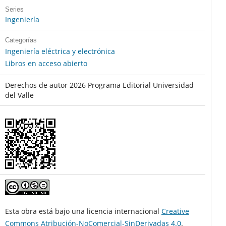
Series
Ingeniería
Categorías
Ingeniería eléctrica y electrónica
Libros en acceso abierto
Derechos de autor 2026 Programa Editorial Universidad
del Valle
Esta obra está bajo una licencia internacional
Creative
Commons Atribución-NoComercial-SinDerivadas 4.0
.