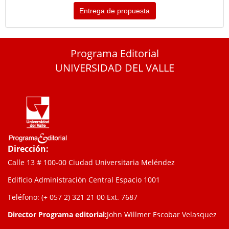
Entrega de propuesta
Programa Editorial
UNIVERSIDAD DEL VALLE
Dirección:
Calle 13 # 100-00 Ciudad Universitaria Meléndez
Edificio Administración Central Espacio 1001
Teléfono: (+ 057 2) 321 21 00
Ext. 7687
Director Programa editorial:
John Willmer Escobar Velasquez