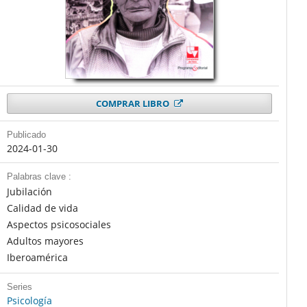
COMPRAR LIBRO
Publicado
2024-01-30
Palabras clave :
Jubilación
Calidad de vida
Aspectos psicosociales
Adultos mayores
Iberoamérica
Series
Psicología