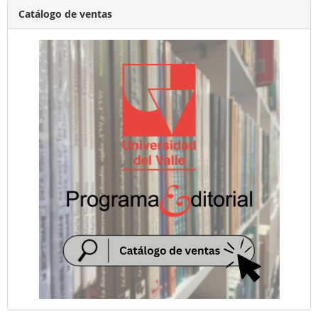
Catálogo de ventas