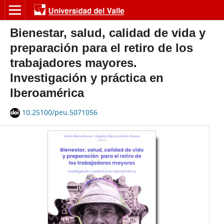
Bienestar, salud, calidad de vida y
preparación para el retiro de los
trabajadores mayores.
Investigación y práctica en
Iberoamérica
10.25100/peu.5071056