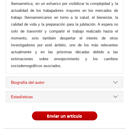
Iberoamérica; en un esfuerzo por visibilizar la complejidad y la
actualidad de los trabajadores mayores en los mercados de
trabajo Iberoamericanos en torno a la salud, el bienestar, la
calidad de vida y la preparación para la jubilación. A espera no
solo de transmitir y compartir el trabajo realizado hasta el
momento, sino también despertar el interés de otros
investigadores por esté ámbito, uno de los más relevantes
actualmente y en las próximas décadas debido a las
estimaciones sobre envejecimiento y los cambios
sociodemográficos asociados.
Biografía del autor
Estadísticas
Enviar un artículo