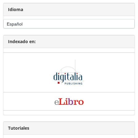
Idioma
Indexado en:
Tutoriales