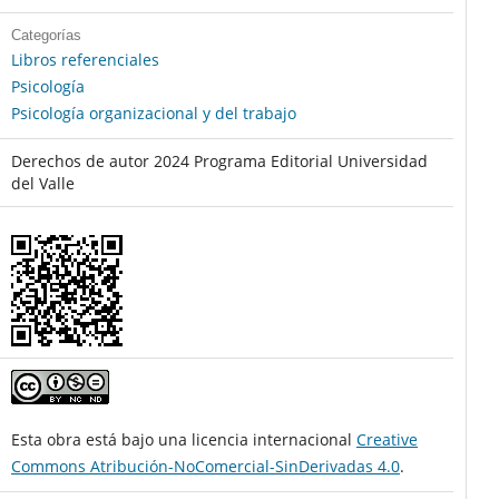
Categorías
Libros referenciales
Psicología
Psicología organizacional y del trabajo
Derechos de autor 2024 Programa Editorial Universidad
del Valle
Esta obra está bajo una licencia internacional
Creative
Commons Atribución-NoComercial-SinDerivadas 4.0
.