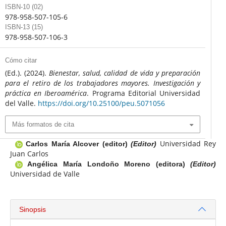
ISBN-10 (02)
978-958-507-105-6
ISBN-13 (15)
978-958-507-106-3
Cómo citar
(Ed.). (2024).
Bienestar, salud, calidad de vida y preparación
para el retiro de los trabajadores mayores. Investigación y
práctica en Iberoamérica
. Programa Editorial Universidad
del Valle.
https://doi.org/10.25100/peu.5071056
Más formatos de cita
Universidad Rey
Carlos María Alcover (editor)
(Editor)
Juan Carlos
Angélica María Londoño Moreno (editora)
(Editor)
Universidad de Valle
Sinopsis