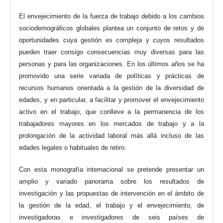
El envejecimiento de la fuerza de trabajo debido a los cambios
sociodemográficos globales plantea un conjunto de retos y de
oportunidades cuya gestión es compleja y cuyos resultados
pueden traer consigo consecuencias muy diversas para las
personas y para las organizaciones. En los últimos años se ha
promovido una serie variada de políticas y prácticas de
recursos humanos orientada a la gestión de la diversidad de
edades, y en particular, a facilitar y promover el envejecimiento
activo en el trabajo, que conlleve a la permanencia de los
trabajadores mayores en los mercados de trabajo y a la
prolongación de la actividad laboral más allá incluso de las
edades legales o habituales de retiro.
Con esta monografía internacional se pretende presentar un
amplio y variado panorama sobre los resultados de
investigación y las propuestas de intervención en el ámbito de
la gestión de la edad, el trabajo y el envejecimiento, de
investigadoras e investigadores de seis países de