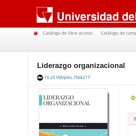
Catálogo de libre acceso
Catálogo de com
Liderazgo organizacional
10.25100/peu.7566217
S