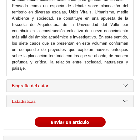
Pensado como un espacio de debate sobre planeación del
territorio en diversas escalas, Urbis Vitalis. Urbanismo, medio
Ambiente y sociedad, se constituye en una apuesta de la
Escuela de Arquitectura de la Universidad del Valle por
contribuir en la construcción colectiva de nuevo conocimiento
más allá del ámbito académico e investigativo. En este sentido,
los siete casos que se presentan en este volumen conforman
un compendio de proyectos que exploran nuevos enfoques
sobre la planeación territorial con los que se aborda, de manera
profunda y crítica, la relación entre sociedad, naturaleza y
paisaje.
Biografía del autor
Estadísticas
Enviar un artículo