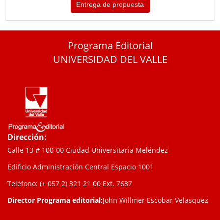
Entrega de propuesta
Programa Editorial
UNIVERSIDAD DEL VALLE
Dirección:
Calle 13 # 100-00 Ciudad Universitaria Meléndez
Edificio Administración Central Espacio 1001
Teléfono: (+ 057 2) 321 21 00
Ext. 7687
Director Programa editorial:
John Willmer Escobar Velasquez