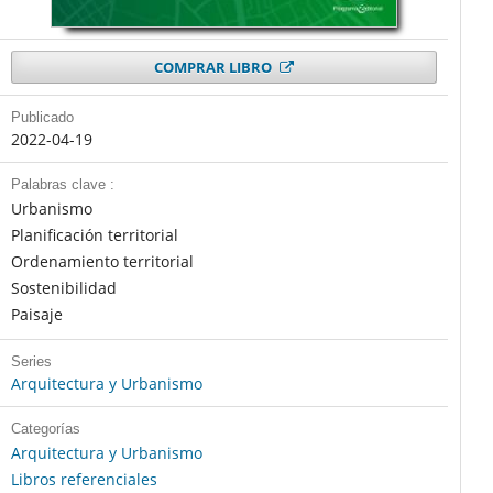
COMPRAR LIBRO
Publicado
2022-04-19
Palabras clave :
Urbanismo
Planificación territorial
Ordenamiento territorial
Sostenibilidad
Paisaje
Series
Arquitectura y Urbanismo
Categorías
Arquitectura y Urbanismo
Libros referenciales