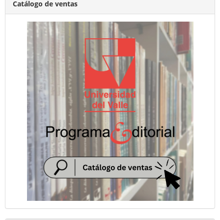
Catálogo de ventas