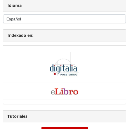
Idioma
Indexado en:
Tutoriales