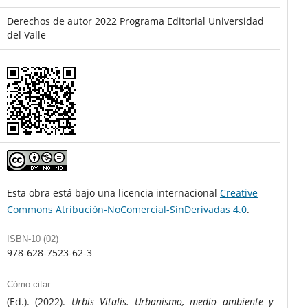
Derechos de autor 2022 Programa Editorial Universidad
del Valle
Esta obra está bajo una licencia internacional
Creative
Commons Atribución-NoComercial-SinDerivadas 4.0
.
ISBN-10 (02)
978-628-7523-62-3
Cómo citar
(Ed.). (2022).
Urbis Vitalis. Urbanismo, medio ambiente y