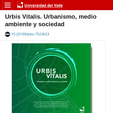
Urbis Vitalis. Urbanismo, medio
ambiente y sociedad
10.25100/peu.7523623