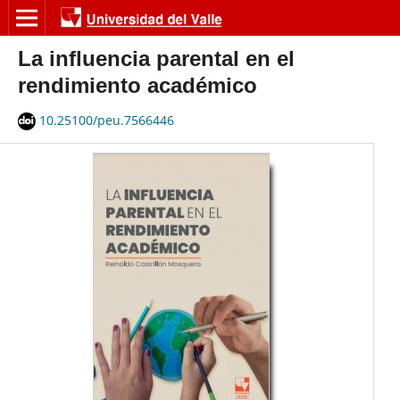
La influencia parental en el
rendimiento académico
10.25100/peu.7566446