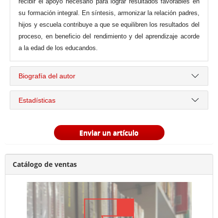
recibir el apoyo necesario para lograr resultados favorables en
su formación integral. En síntesis, armonizar la relación padres,
hijos y escuela contribuye a que se equilibren los resultados del
proceso, en beneficio del rendimiento y del aprendizaje acorde
a la edad de los educandos.
Biografía del autor
Estadísticas
Enviar un artículo
Catálogo de ventas