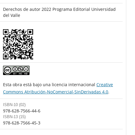
Derechos de autor 2022 Programa Editorial Universidad
del Valle
Esta obra está bajo una licencia internacional
Creative
Commons Atribución-NoComercial-SinDerivadas 4.0
.
ISBN-10 (02)
978-628-7566-44-6
ISBN-13 (15)
978-628-7566-45-3