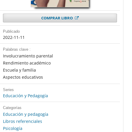
COMPRAR LIBRO
Publicado
2022-11-11
Palabras clave :
Involucramiento parental
Rendimiento académico
Escuela y familia
Aspectos educativos
Series
Educación y Pedagogía
Categorías
Educación y pedagogía
Libros referenciales
Psicología