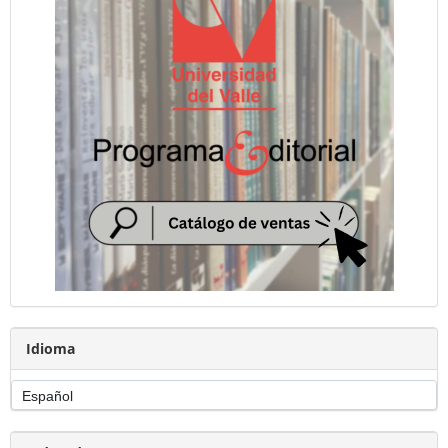
Idioma