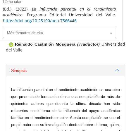
Cómo citar
(Ed.). (2022).
La influencia parental en el rendimiento
académico
. Programa Editorial Universidad del Valle.
https://doi.org/10.25100/peu.7566446
Más formatos de cita
Universidad
Reinaldo Castrillón Mosquera
(Traductor)
del Valle
Sinopsis
La influencia parental en el rendimiento académico es una obra
que presenta de forma minuciosa una compilación de más de
quinientos autores que durante la última década han sido
referentes en el tema de la influencia del apoyo académico
familiar en el rendimiento escolar. A esta compilación se une el
propio autor con su investigación doctoral sobre el tema; quien,