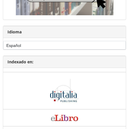
Idioma
Indexado en: