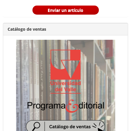
Enviar un artículo
Catálogo de ventas