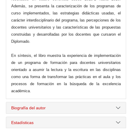
Además, se presenta la caracterización de los programas de
curso implementados, las estrategias didácticas usadas, el
carácter interdisciplinario del programa, las percepciones de los
docentes universitarios y las características de las propuestas
construidas y desarrolladas por los docentes que cursaron el
Diplomado.
En síntesis, el libro muestra la experiencia de implementación
de un programa de formación para docentes universitarios
orientado a asumir la lectura y la escritura en las disciplinas
como una forma de transformar las prácticas en el aula y los
procesos de formación en la búsqueda de la excelencia
académica.
Biografía del autor
Estadísticas