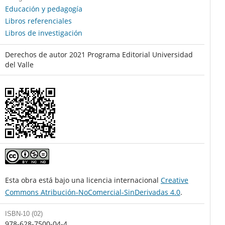
Educación y pedagogía
Libros referenciales
Libros de investigación
Derechos de autor 2021 Programa Editorial Universidad
del Valle
Esta obra está bajo una licencia internacional
Creative
Commons Atribución-NoComercial-SinDerivadas 4.0
.
ISBN-10 (02)
978-628-7500-04-4