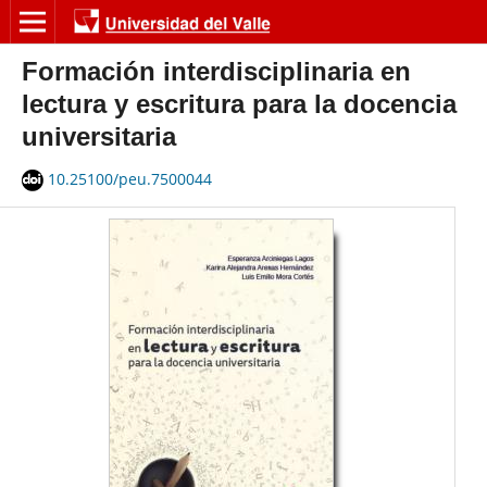
Formación interdisciplinaria en
lectura y escritura para la docencia
universitaria
10.25100/peu.7500044