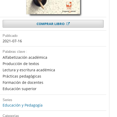
COMPRAR LIBRO
Publicado
2021-07-16
Palabras clave :
Alfabetización académica
Producción de textos
Lectura y escritura académica
Prácticas pedagógicas
Formación de docentes
Educación superior
Series
Educación y Pedagogía
Categorías