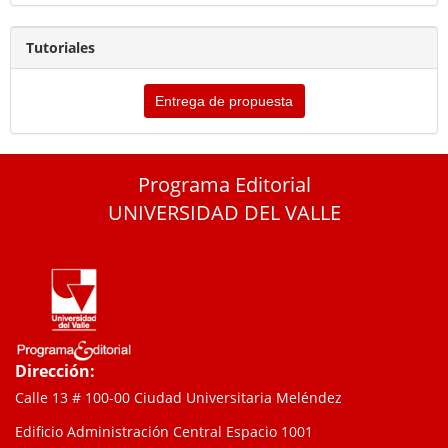
Tutoriales
Entrega de propuesta
Programa Editorial
UNIVERSIDAD DEL VALLE
Dirección:
Calle 13 # 100-00 Ciudad Universitaria Meléndez
Edificio Administración Central Espacio 1001