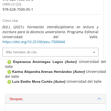
ISBN-13 (15)
978-628-7500-05-1
Cómo citar
(Ed.). (2021).
Formación interdisciplinaria en lectura y
escritura para la docencia universitaria
. Programa Editorial
Universidad del Valle.
https://doi.org/10.25100/peu.7500044
Más formatos de cita
Universidad del
Esperanza Arciniegas Lagos
(Autor)
Valle
Universidad
Karina Alejandra Arenas Hernández
(Autor)
del Valle
Universidad del Valle
Luis Emilio Mora Cortés
(Autor)
Sinopsis