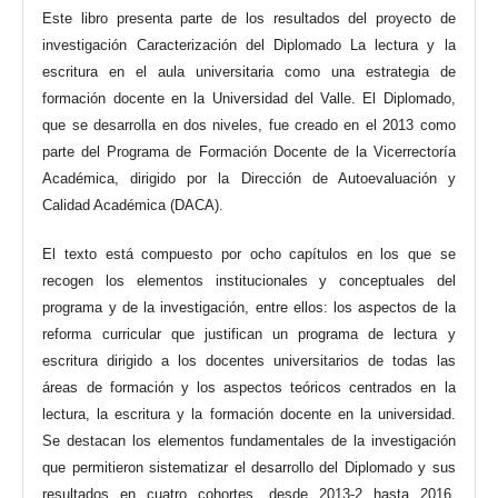
Este libro presenta parte de los resultados del proyecto de
investigación Caracterización del Diplomado La lectura y la
escritura en el aula universitaria como una estrategia de
formación docente en la Universidad del Valle. El Diplomado,
que se desarrolla en dos niveles, fue creado en el 2013 como
parte del Programa de Formación Docente de la Vicerrectoría
Académica, dirigido por la Dirección de Autoevaluación y
Calidad Académica (DACA).
El texto está compuesto por ocho capítulos en los que se
recogen los elementos institucionales y conceptuales del
programa y de la investigación, entre ellos: los aspectos de la
reforma curricular que justifican un programa de lectura y
escritura dirigido a los docentes universitarios de todas las
áreas de formación y los aspectos teóricos centrados en la
lectura, la escritura y la formación docente en la universidad.
Se destacan los elementos fundamentales de la investigación
que permitieron sistematizar el desarrollo del Diplomado y sus
resultados en cuatro cohortes, desde 2013-2 hasta 2016.