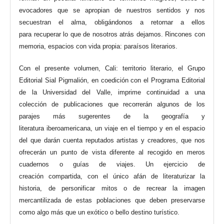
evocadores que se apropian de nuestros sentidos y nos
secuestran el alma, obligándonos a retornar a ellos
para recuperar lo que de nosotros atrás dejamos. Rincones con
memoria, espacios con vida propia: paraísos literarios.
Con el presente volumen, Cali: territorio literario, el Grupo
Editorial Sial Pigmalión, en coedición con el Programa Editorial
de la Universidad del Valle, imprime continuidad a una
colección de publicaciones que recorrerán algunos de los
parajes más sugerentes de la geografía y
literatura iberoamericana, un viaje en el tiempo y en el espacio
del que darán cuenta reputados artistas y creadores, que nos
ofrecerán un punto de vista diferente al recogido en meros
cuadernos o guías de viajes. Un ejercicio de
creación compartida, con el único afán de literaturizar la
historia, de personificar mitos o de recrear la imagen
mercantilizada de estas poblaciones que deben preservarse
como algo más que un exótico o bello destino turístico.