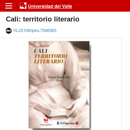
Cali: territorio literario
10.25100/peu.7500365