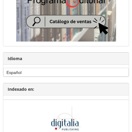
Idioma
Indexado en: