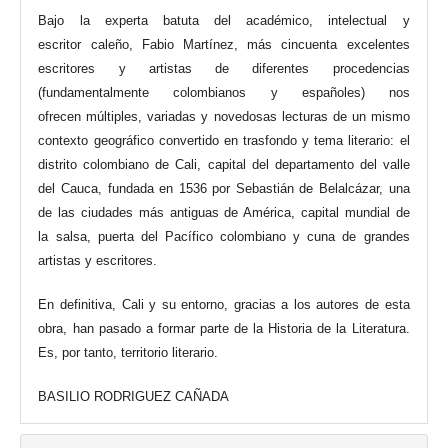
Bajo la experta batuta del académico, intelectual y
escritor caleño, Fabio Martínez, más cincuenta excelentes
escritores y artistas de diferentes procedencias
(fundamentalmente colombianos y españoles) nos
ofrecen múltiples, variadas y novedosas lecturas de un mismo
contexto geográfico convertido en trasfondo y tema literario: el
distrito colombiano de Cali, capital del departamento del valle
del Cauca, fundada en 1536 por Sebastián de Belalcázar, una
de las ciudades más antiguas de América, capital mundial de
la salsa, puerta del Pacífico colombiano y cuna de grandes
artistas y escritores.
En definitiva, Cali y su entorno, gracias a los autores de esta
obra, han pasado a formar parte de la Historia de la Literatura.
Es, por tanto, territorio literario.
BASILIO RODRIGUEZ CAÑADA