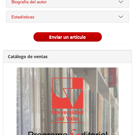
Biografía del autor
Estadísticas
Enviar un artículo
Catálogo de ventas