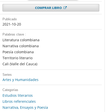
COMPRAR LIBRO
Publicado
2021-10-20
Palabras clave :
Literatura colombiana
Narrativa colombiana
Poesía colombiana
Territorio literario
Cali (Valle del Cauca)
Series
Artes y Humanidades
Categorías
Estudios literarios
Libros referenciales
Narrativa, Ensayos y Poesía