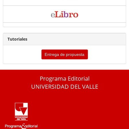
Tutoriales
Entrega de propuesta
Programa Editorial
UNIVERSIDAD DEL VALLE