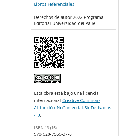
Libros referenciales
Derechos de autor 2022 Programa
Editorial Universidad del Valle
Esta obra está bajo una licencia
internacional
Creative Commons
Atribución-NoComercial-SinDerivadas
4.0
.
ISBN-13 (15)
978-628-7566-37-8