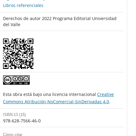
Libros referenciales
Derechos de autor 2022 Programa Editorial Universidad
del Valle
Esta obra está bajo una licencia internacional
Creative
Commons Atribución-NoComercial-SinDerivadas 4.0
.
ISBN-13 (15)
978-628-7566-46-0
Cómo citar