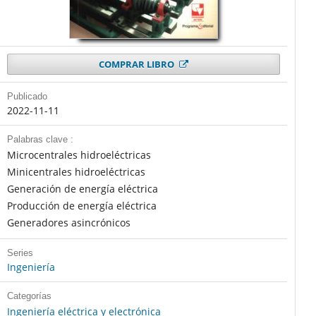
COMPRAR LIBRO
Publicado
2022-11-11
Palabras clave :
Microcentrales hidroeléctricas
Minicentrales hidroeléctricas
Generación de energía eléctrica
Producción de energía eléctrica
Generadores asincrónicos
Series
Ingeniería
Categorías
Ingeniería eléctrica y electrónica