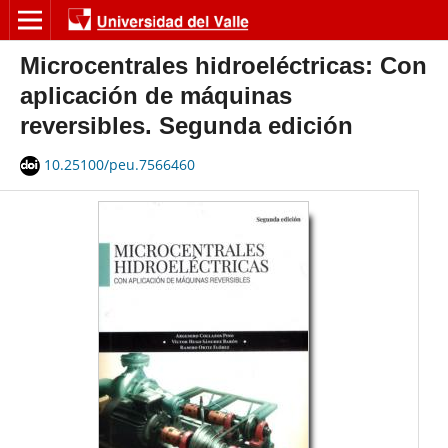
Microcentrales hidroeléctricas: Con
aplicación de máquinas
reversibles. Segunda edición
10.25100/peu.7566460