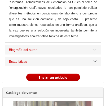
"Sistemas Hidroeléctricos de Generación SHG" en el tema de
"energización rural", cuyos resultados le han permitido validar
diferentes métodos en condiciones de laboratorio y comprobar
que es una solución confiable y de bajo costo. El presente
texto muestra dichos resultados en una forma analítica, que a
la vez que es una solución en ingeniería, también permite a
investigadores analizar otros tópicos de este tema.
Biografía del autor
Estadísticas
Enviar un artículo
Catálogo de ventas