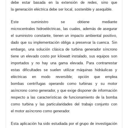
debe estar basada en la extensión de redes, sino que
la generación eléctrica debe ser local, sostenible y asequible.
Este suministro se obtiene mediante
microcentrales hidroeléctricas, las cuales, además de asegurar
el suministro constante, tienen un impacto ambiental positivo,
dado que su implementación obliga a preservar la cuenca. Sin
embargo, una solución clásica de turbina generador síncrono
tiene un elevado costo por kilowatt instalado, sus equipos son
importados y no hay una gama elevada. Para contrarrestar
estas dificultades se suelen utilizar máquinas hidráulicas y
eléctricas en modo reversible; opción que emplea
bombas centrífugas operando como turbinas y su motor
asíncrono como generador, y que exige disponer de información
respecto a las características de funcionamiento de la bomba
como turbina y las particularidades del trabajo conjunto con
el motor asíncrono como generador.
Esta aplicación ha sido estudiada por el grupo de investigación