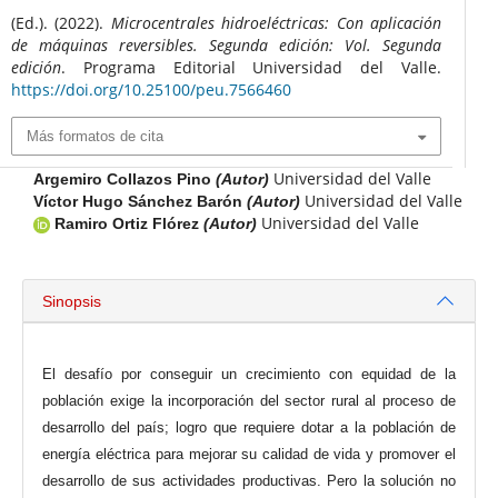
(Ed.). (2022).
Microcentrales hidroeléctricas: Con aplicación
de máquinas reversibles. Segunda edición: Vol. Segunda
edición
. Programa Editorial Universidad del Valle.
https://doi.org/10.25100/peu.7566460
Más formatos de cita
Universidad del Valle
Argemiro Collazos Pino
(Autor)
Universidad del Valle
Víctor Hugo Sánchez Barón
(Autor)
Universidad del Valle
Ramiro Ortiz Flórez
(Autor)
Sinopsis
El desafío por conseguir un crecimiento con equidad de la
población exige la incorporación del sector rural al proceso de
desarrollo del país; logro que requiere dotar a la población de
energía eléctrica para mejorar su calidad de vida y promover el
desarrollo de sus actividades productivas. Pero la solución no