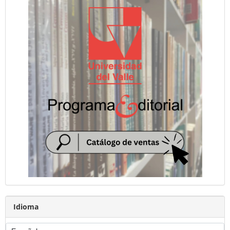
Idioma