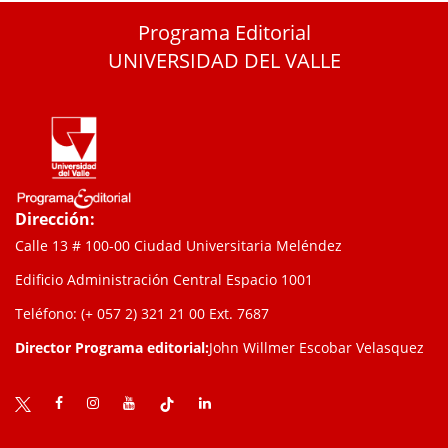
Programa Editorial
UNIVERSIDAD DEL VALLE
Dirección:
Calle 13 # 100-00 Ciudad Universitaria Meléndez
Edificio Administración Central Espacio 1001
Teléfono: (+ 057 2) 321 21 00
Ext. 7687
Director Programa editorial:
John Willmer Escobar Velasquez