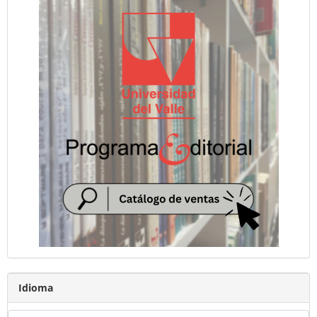
Idioma