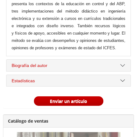
presenta los contextos de la educación en control y del ABP,
tres implementaciones del método didáctico en ingeniería
electrónica y su extensión a cursos en currículos tradicionales
e integrados con diseño inverso. También recursos lógicos
y físicos de apoyo, accesibles en cualquier momento y lugar. El
método se evalúa con desempeños y opiniones de estudiantes,
opiniones de profesores y exámenes de estado del ICFES.
Biografía del autor
Estadísticas
Enviar un artículo
Catálogo de ventas