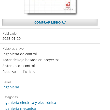
COMPRAR LIBRO
Publicado
2025-01-20
Palabras clave :
Ingeniería de control
Aprendeizaje basado en proyectos
Sistemas de control
Recursos didácticos
Series
Ingeniería
Categorías
Ingeniería eléctrica y electrónica
Ingeniería mecánica