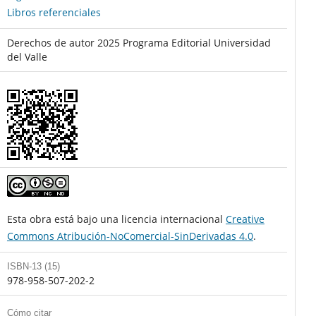
Libros referenciales
Derechos de autor 2025 Programa Editorial Universidad
del Valle
Esta obra está bajo una licencia internacional
Creative
Commons Atribución-NoComercial-SinDerivadas 4.0
.
ISBN-13 (15)
978-958-507-202-2
Cómo citar