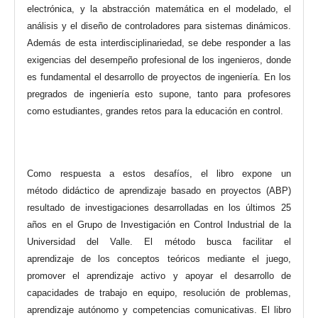
electrónica, y la abstracción matemática en el modelado, el
análisis y el diseño de controladores para sistemas dinámicos.
Además de esta interdisciplinariedad, se debe responder a las
exigencias del desempeño profesional de los ingenieros, donde
es fundamental el desarrollo de proyectos de ingeniería. En los
pregrados de ingeniería esto supone, tanto para profesores
como estudiantes, grandes retos para la educación en control.
Como respuesta a estos desafíos, el libro expone un
método didáctico de aprendizaje basado en proyectos (ABP)
resultado de investigaciones desarrolladas en los últimos 25
años en el Grupo de Investigación en Control Industrial de la
Universidad del Valle. El método busca facilitar el
aprendizaje de los conceptos teóricos mediante el juego,
promover el aprendizaje activo y apoyar el desarrollo de
capacidades de trabajo en equipo, resolución de problemas,
aprendizaje autónomo y competencias comunicativas. El libro