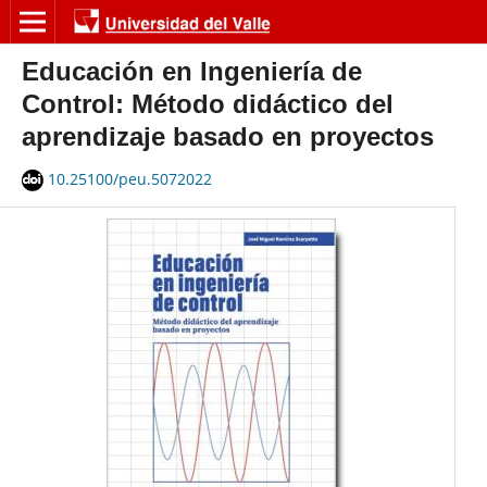
Educación en Ingeniería de
Control: Método didáctico del
aprendizaje basado en proyectos
10.25100/peu.5072022