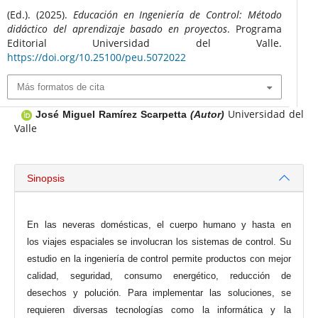
(Ed.). (2025).
Educación en Ingeniería de Control: Método
didáctico del aprendizaje basado en proyectos
. Programa
Editorial Universidad del Valle.
https://doi.org/10.25100/peu.5072022
Más formatos de cita
Universidad del
José Miguel Ramírez Scarpetta
(Autor)
Valle
Sinopsis
En las neveras domésticas, el cuerpo humano y hasta en
los viajes espaciales se involucran los sistemas de control. Su
estudio en la ingeniería de control permite productos con mejor
calidad, seguridad, consumo energético, reducción de
desechos y polución. Para implementar las soluciones, se
requieren diversas tecnologías como la informática y la