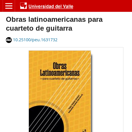
Obras latinoamericanas para
cuarteto de guitarra
10.25100/peu.1631732