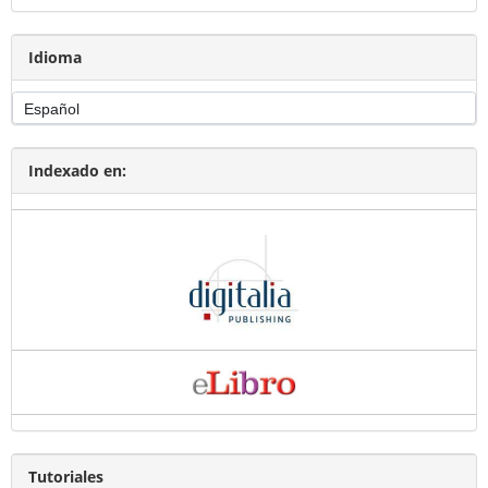
Idioma
Indexado en:
Tutoriales