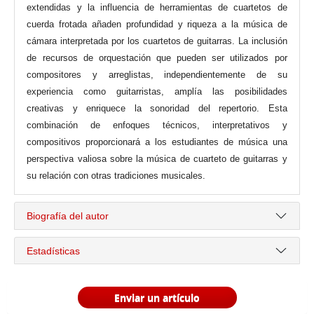
extendidas y la influencia de herramientas de cuartetos de
cuerda frotada añaden profundidad y riqueza a la música de
cámara interpretada por los cuartetos de guitarras. La inclusión
de recursos de orquestación que pueden ser utilizados por
compositores y arreglistas, independientemente de su
experiencia como guitarristas, amplía las posibilidades
creativas y enriquece la sonoridad del repertorio. Esta
combinación de enfoques técnicos, interpretativos y
compositivos proporcionará a los estudiantes de música una
perspectiva valiosa sobre la música de cuarteto de guitarras y
su relación con otras tradiciones musicales.
Biografía del autor
Estadísticas
Enviar un artículo