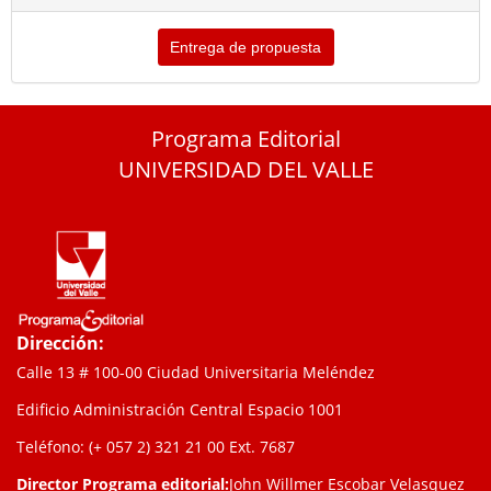
Entrega de propuesta
Programa Editorial
UNIVERSIDAD DEL VALLE
Dirección:
Calle 13 # 100-00 Ciudad Universitaria Meléndez
Edificio Administración Central Espacio 1001
Teléfono: (+ 057 2) 321 21 00
Ext. 7687
Director Programa editorial:
John Willmer Escobar Velasquez