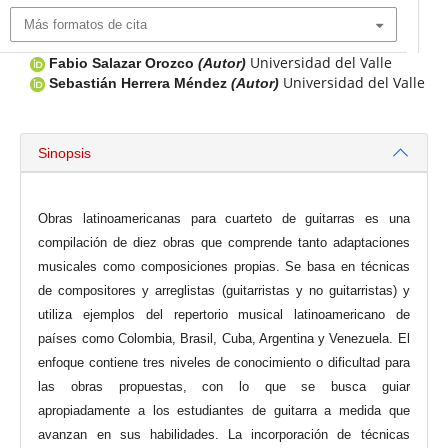
Más formatos de cita
Universidad del Valle
Fabio Salazar Orozco
(Autor)
Universidad del Valle
Sebastián Herrera Méndez
(Autor)
Sinopsis
Obras latinoamericanas para cuarteto de guitarras es una
compilación de diez obras que comprende tanto adaptaciones
musicales como composiciones propias. Se basa en técnicas
de compositores y arreglistas (guitarristas y no guitarristas) y
utiliza ejemplos del repertorio musical latinoamericano de
países como Colombia, Brasil, Cuba, Argentina y Venezuela. El
enfoque contiene tres niveles de conocimiento o dificultad para
las obras propuestas, con lo que se busca guiar
apropiadamente a los estudiantes de guitarra a medida que
avanzan en sus habilidades. La incorporación de técnicas