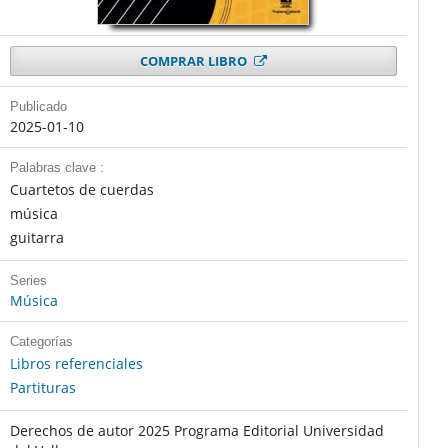
COMPRAR LIBRO
Publicado
2025-01-10
Palabras clave :
Cuartetos de cuerdas
música
guitarra
Series
Música
Categorías
Libros referenciales
Partituras
Derechos de autor 2025 Programa Editorial Universidad