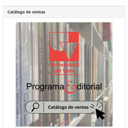
Catálogo de ventas