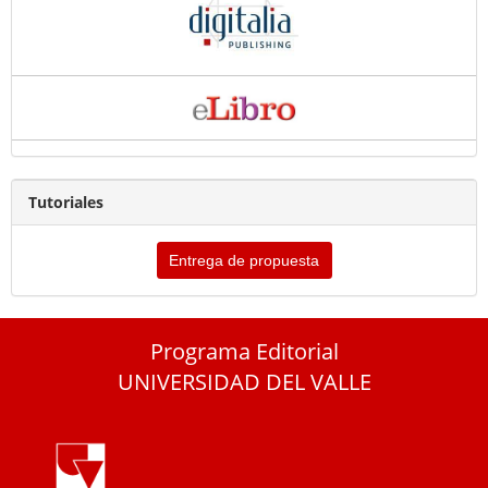
Tutoriales
Entrega de propuesta
Programa Editorial
UNIVERSIDAD DEL VALLE