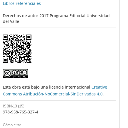
Libros referenciales
Derechos de autor 2017 Programa Editorial Universidad
del Valle
Esta obra está bajo una licencia internacional
Creative
Commons Atribución-NoComercial-SinDerivadas 4.0
.
ISBN-13 (15)
978-958-765-327-4
Cómo citar