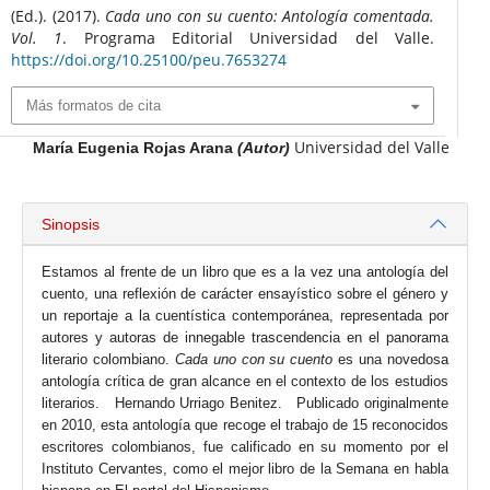
(Ed.). (2017).
Cada uno con su cuento: Antología comentada.
Vol. 1
. Programa Editorial Universidad del Valle.
https://doi.org/10.25100/peu.7653274
Más formatos de cita
Universidad del Valle
María Eugenia Rojas Arana
(Autor)
Sinopsis
Estamos al frente de un libro que es a la vez una antología del
cuento, una reflexión de carácter ensayístico sobre el género y
un reportaje a la cuentística contemporánea, representada por
autores y autoras de innegable trascendencia en el panorama
literario colombiano.
Cada uno con su cuento
es una novedosa
antología crítica de gran alcance en el contexto de los estudios
literarios. Hernando Urriago Benitez. Publicado originalmente
en 2010, esta antología que recoge el trabajo de 15 reconocidos
escritores colombianos, fue calificado en su momento por el
Instituto Cervantes, como el mejor libro de la Semana en habla