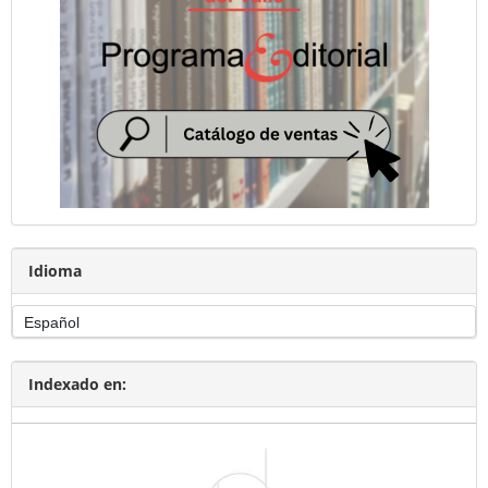
Idioma
Indexado en: