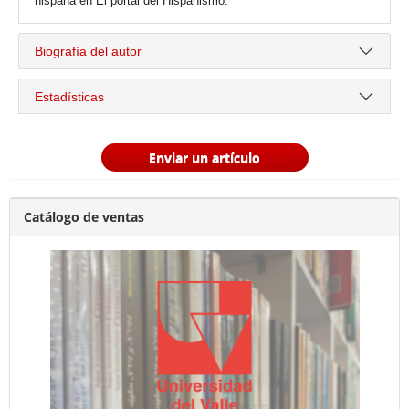
hispana en El portal del Hispanismo.
Biografía del autor
Estadísticas
Enviar un artículo
Catálogo de ventas