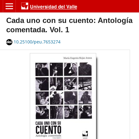
Cada uno con su cuento: Antología
comentada. Vol. 1
10.25100/peu.7653274