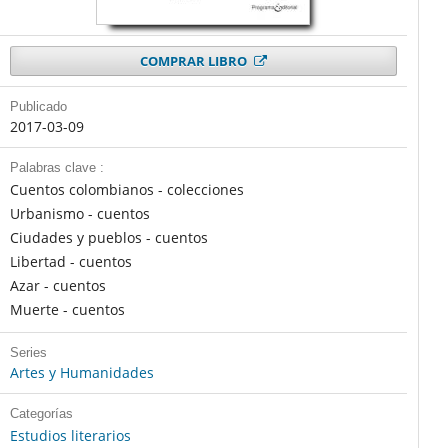
COMPRAR LIBRO
Publicado
2017-03-09
Palabras clave :
Cuentos colombianos - colecciones
Urbanismo - cuentos
Ciudades y pueblos - cuentos
Libertad - cuentos
Azar - cuentos
Muerte - cuentos
Series
Artes y Humanidades
Categorías
Estudios literarios