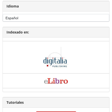
Idioma
Indexado en:
Tutoriales