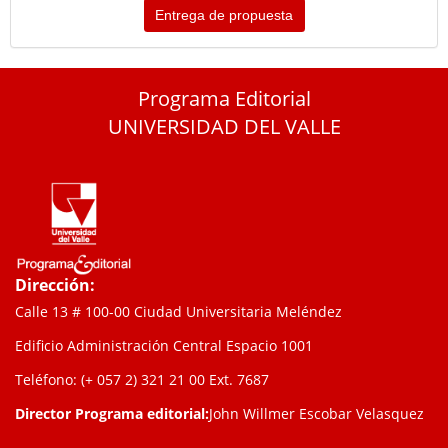
Entrega de propuesta
Programa Editorial
UNIVERSIDAD DEL VALLE
Dirección:
Calle 13 # 100-00 Ciudad Universitaria Meléndez
Edificio Administración Central Espacio 1001
Teléfono: (+ 057 2) 321 21 00
Ext. 7687
Director Programa editorial:
John Willmer Escobar Velasquez