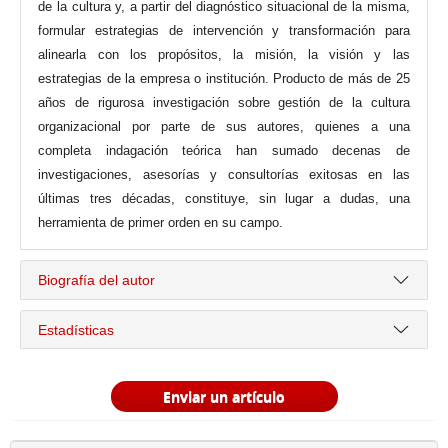
de la cultura y, a partir del diagnóstico situacional de la misma,
formular estrategias de intervención y transformación para
alinearla con los propósitos, la misión, la visión y las
estrategias de la empresa o institución. Producto de más de 25
años de rigurosa investigación sobre gestión de la cultura
organizacional por parte de sus autores, quienes a una
completa indagación teórica han sumado decenas de
investigaciones, asesorías y consultorías exitosas en las
últimas tres décadas, constituye, sin lugar a dudas, una
herramienta de primer orden en su campo.
Biografía del autor
Estadísticas
Enviar un artículo