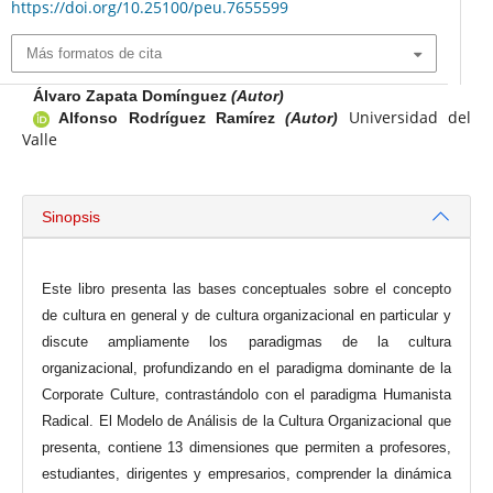
https://doi.org/10.25100/peu.7655599
Más formatos de cita
Álvaro Zapata Domínguez
(Autor)
Universidad del
Alfonso Rodríguez Ramírez
(Autor)
Valle
Sinopsis
Este libro presenta las bases conceptuales sobre el concepto
de cultura en general y de cultura organizacional en particular y
discute ampliamente los paradigmas de la cultura
organizacional, profundizando en el paradigma dominante de la
Corporate Culture, contrastándolo con el paradigma Humanista
Radical. El Modelo de Análisis de la Cultura Organizacional que
presenta, contiene 13 dimensiones que permiten a profesores,
estudiantes, dirigentes y empresarios, comprender la dinámica