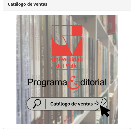
Catálogo de ventas