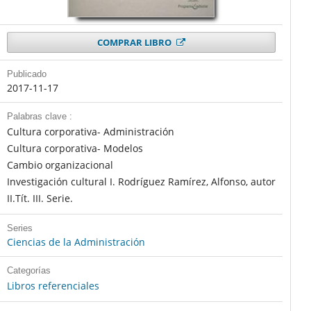
COMPRAR LIBRO
Publicado
2017-11-17
Palabras clave :
Cultura corporativa- Administración
Cultura corporativa- Modelos
Cambio organizacional
Investigación cultural I. Rodríguez Ramírez, Alfonso, autor
II.Tít. III. Serie.
Series
Ciencias de la Administración
Categorías
Libros referenciales