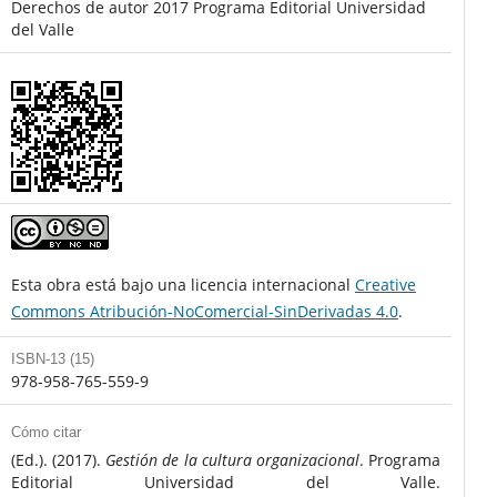
Derechos de autor 2017 Programa Editorial Universidad
del Valle
Esta obra está bajo una licencia internacional
Creative
Commons Atribución-NoComercial-SinDerivadas 4.0
.
ISBN-13 (15)
978-958-765-559-9
Cómo citar
(Ed.). (2017).
Gestión de la cultura organizacional
. Programa
Editorial Universidad del Valle.