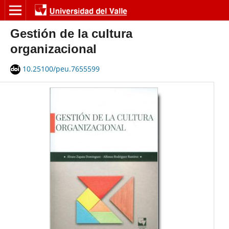
Gestión de la cultura
organizacional
10.25100/peu.7655599