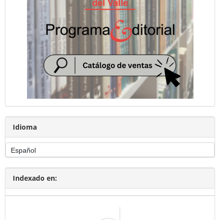
Idioma
Indexado en: