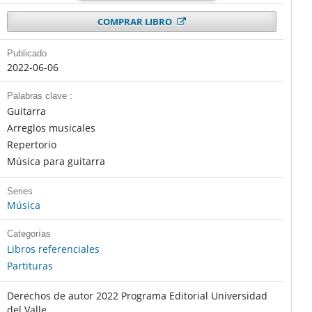
COMPRAR LIBRO
Publicado
2022-06-06
Palabras clave :
Guitarra
Arreglos musicales
Repertorio
Música para guitarra
Series
Música
Categorías
Libros referenciales
Partituras
Derechos de autor 2022 Programa Editorial Universidad
del Valle