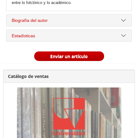
entre lo folclórico y lo académico.
Biografía del autor
Estadísticas
Enviar un artículo
Catálogo de ventas