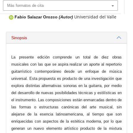
Más formatos de cita
Universidad del Valle
Fabio Salazar Orozco
(Autor)
Sinopsis
La presente edición comprende un total de diez obras
musicales con las que se aspira realizar un aporte al repertorio
guitarrístico contemporáneo desde un enfoque de música
universal. Esta propuesta es producto de una investigación que
explora distintas alternativas sonoras en la guitarra, por medio
del desarrollo de nuevas posibilidades técnicas y estilísticas en
el instrumento. Las composiciones están enmarcadas dentro de
las formas o estructuras canónicas del arte musical, sin
alejarse de la esencia latinoamericana, al tiempo que son
enriquecidas con aspectos de la estética moderna, por lo que
generan un nuevo elemento artístico producto de la mixtura