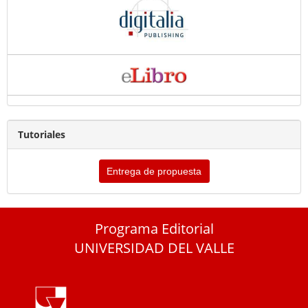
Tutoriales
Entrega de propuesta
Programa Editorial
UNIVERSIDAD DEL VALLE