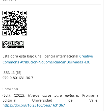
Esta obra está bajo una licencia internacional
Creative
Commons Atribución-NoComercial-SinDerivadas 4.0
.
ISBN-13 (15)
979-0-801631-36-7
Cómo citar
(Ed.). (2022).
Nuevas obras para guitarra
. Programa
Editorial Universidad del Valle.
https://doi.org/10.25100/peu.1631367