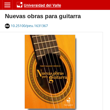
Nuevas obras para guitarra
10.25100/peu.1631367