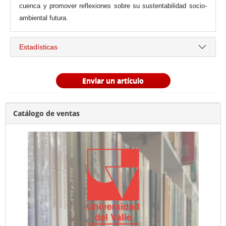
cuenca y promover reflexiones sobre su sustentabilidad socio-
ambiental futura.
Estadísticas
Enviar un artículo
Catálogo de ventas