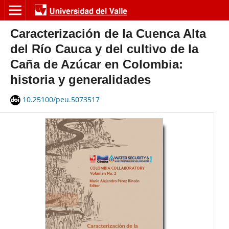
Caracterización de la Cuenca Alta
del Río Cauca y del cultivo de la
Caña de Azúcar en Colombia:
historia y generalidades
10.25100/peu.5073517