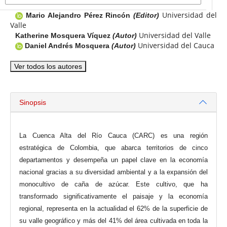
Universidad del
Mario Alejandro Pérez Rincón
(Editor)
Valle
Universidad del Valle
Katherine Mosquera Víquez
(Autor)
Universidad del Cauca
Daniel Andrés Mosquera
(Autor)
Ver todos los autores
Sinopsis
La Cuenca Alta del Río Cauca (CARC) es una región
estratégica de Colombia, que abarca territorios de cinco
departamentos y desempeña un papel clave en la economía
nacional gracias a su diversidad ambiental y a la expansión del
monocultivo de caña de azúcar. Este cultivo, que ha
transformado significativamente el paisaje y la economía
regional, representa en la actualidad el 62% de la superficie de
su valle geográfico y más del 41% del área cultivada en toda la