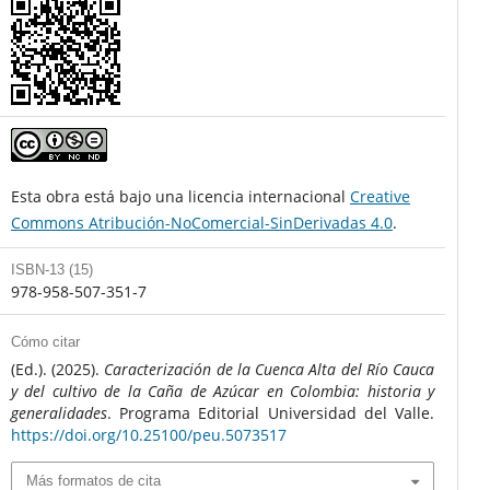
Esta obra está bajo una licencia internacional
Creative
Commons Atribución-NoComercial-SinDerivadas 4.0
.
ISBN-13 (15)
978-958-507-351-7
Cómo citar
(Ed.). (2025).
Caracterización de la Cuenca Alta del Río Cauca
y del cultivo de la Caña de Azúcar en Colombia: historia y
generalidades
. Programa Editorial Universidad del Valle.
https://doi.org/10.25100/peu.5073517
Más formatos de cita