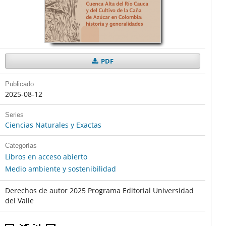
PDF
Publicado
2025-08-12
Series
Ciencias Naturales y Exactas
Categorías
Libros en acceso abierto
Medio ambiente y sostenibilidad
Derechos de autor 2025 Programa Editorial Universidad
del Valle