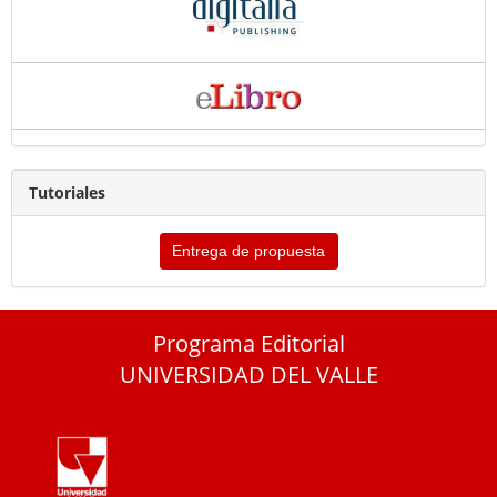
Tutoriales
Entrega de propuesta
Programa Editorial
UNIVERSIDAD DEL VALLE