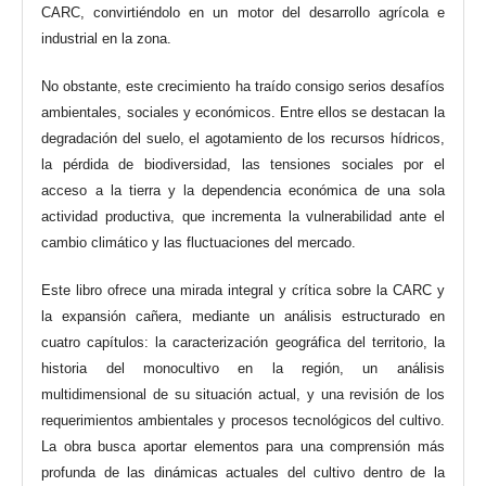
CARC, convirtiéndolo en un motor del desarrollo agrícola e
industrial en la zona.
No obstante, este crecimiento ha traído consigo serios desafíos
ambientales, sociales y económicos. Entre ellos se destacan la
degradación del suelo, el agotamiento de los recursos hídricos,
la pérdida de biodiversidad, las tensiones sociales por el
acceso a la tierra y la dependencia económica de una sola
actividad productiva, que incrementa la vulnerabilidad ante el
cambio climático y las fluctuaciones del mercado.
Este libro ofrece una mirada integral y crítica sobre la CARC y
la expansión cañera, mediante un análisis estructurado en
cuatro capítulos: la caracterización geográfica del territorio, la
historia del monocultivo en la región, un análisis
multidimensional de su situación actual, y una revisión de los
requerimientos ambientales y procesos tecnológicos del cultivo.
La obra busca aportar elementos para una comprensión más
profunda de las dinámicas actuales del cultivo dentro de la