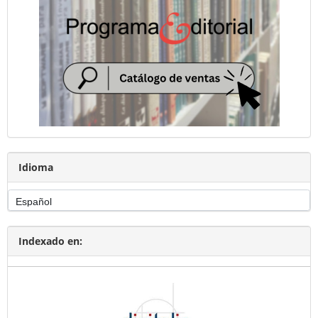
Idioma
Indexado en: