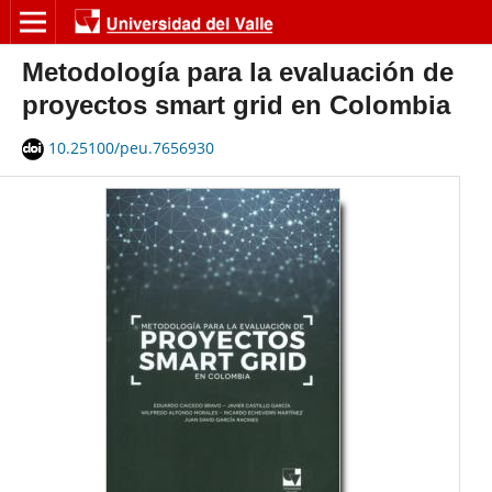
Metodología para la evaluación de
proyectos smart grid en Colombia
10.25100/peu.7656930