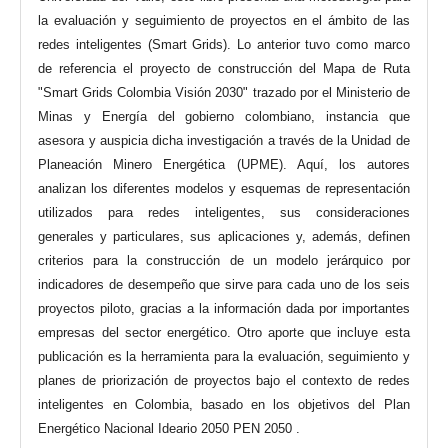
la evaluación y seguimiento de proyectos en el ámbito de las
redes inteligentes (Smart Grids). Lo anterior tuvo como marco
de referencia el proyecto de construcción del Mapa de Ruta
"Smart Grids Colombia Visión 2030" trazado por el Ministerio de
Minas y Energía del gobierno colombiano, instancia que
asesora y auspicia dicha investigación a través de la Unidad de
Planeación Minero Energética (UPME). Aquí, los autores
analizan los diferentes modelos y esquemas de representación
utilizados para redes inteligentes, sus consideraciones
generales y particulares, sus aplicaciones y, además, definen
criterios para la construcción de un modelo jerárquico por
indicadores de desempeño que sirve para cada uno de los seis
proyectos piloto, gracias a la información dada por importantes
empresas del sector energético. Otro aporte que incluye esta
publicación es la herramienta para la evaluación, seguimiento y
planes de priorización de proyectos bajo el contexto de redes
inteligentes en Colombia, basado en los objetivos del Plan
Energético Nacional Ideario 2050 PEN 2050 .