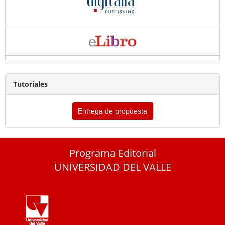
Tutoriales
Entrega de propuesta
Programa Editorial
UNIVERSIDAD DEL VALLE