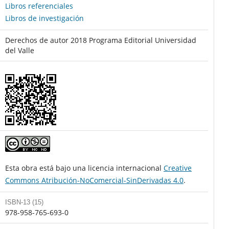
Libros referenciales
Libros de investigación
Derechos de autor 2018 Programa Editorial Universidad
del Valle
Esta obra está bajo una licencia internacional
Creative
Commons Atribución-NoComercial-SinDerivadas 4.0
.
ISBN-13 (15)
978-958-765-693-0