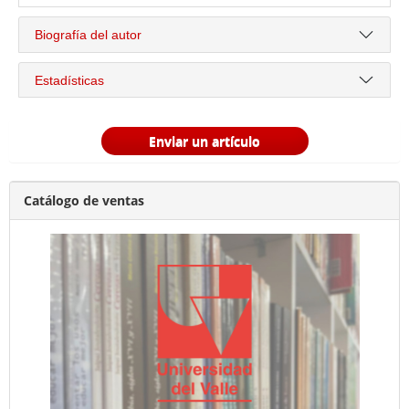
Biografía del autor
Estadísticas
Enviar un artículo
Catálogo de ventas