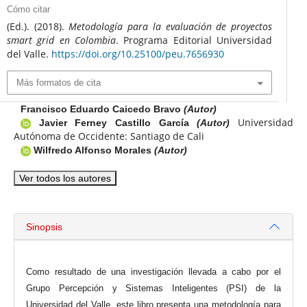
Cómo citar
(Ed.). (2018).
Metodología para la evaluación de proyectos
smart grid en Colombia
. Programa Editorial Universidad
del Valle.
https://doi.org/10.25100/peu.7656930
Más formatos de cita
Francisco Eduardo Caicedo Bravo
(Autor)
Universidad
Javier Ferney Castillo García
(Autor)
Autónoma de Occidente: Santiago de Cali
Wilfredo Alfonso Morales
(Autor)
Ver todos los autores
Sinopsis
Como resultado de una investigación llevada a cabo por el
Grupo Percepción y Sistemas Inteligentes (PSI) de la
Universidad del Valle, este libro presenta una metodología para