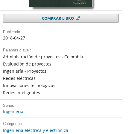
COMPRAR LIBRO
Publicado
2018-04-27
Palabras clave :
Administración de proyectos - Colombia
Evaluación de proyectos
Ingeniería - Proyectos
Redes eléctricas
Innovaciones tecnológicas
Redes inteligentes
Series
Ingeniería
Categorías
Ingeniería eléctrica y electrónica