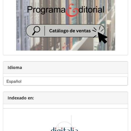
Idioma
Indexado en: