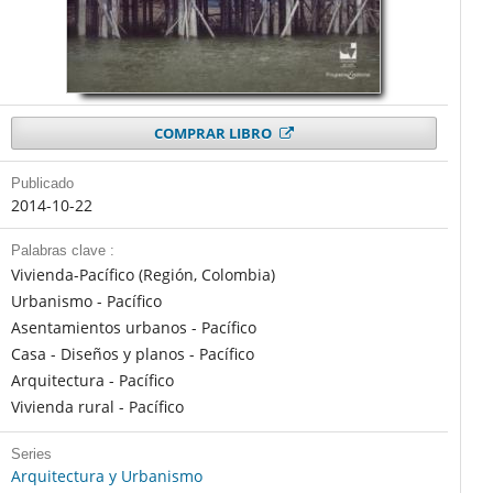
COMPRAR LIBRO
Publicado
2014-10-22
Palabras clave :
Vivienda-Pacífico (Región, Colombia)
Urbanismo - Pacífico
Asentamientos urbanos - Pacífico
Casa - Diseños y planos - Pacífico
Arquitectura - Pacífico
Vivienda rural - Pacífico
Series
Arquitectura y Urbanismo