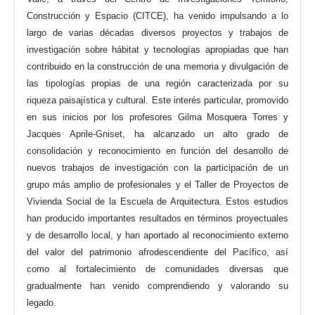
Construcción y Espacio (CITCE), ha venido impulsando a lo
largo de varias décadas diversos proyectos y trabajos de
investigación sobre hábitat y tecnologías apropiadas que han
contribuido en la construcción de una memoria y divulgación de
las tipologías propias de una región caracterizada por su
riqueza paisajística y cultural. Este interés particular, promovido
en sus inicios por los profesores Gilma Mosquera Torres y
Jacques Aprile-Gniset, ha alcanzado un alto grado de
consolidación y reconocimiento en función del desarrollo de
nuevos trabajos de investigación con la participación de un
grupo más amplio de profesionales y el Taller de Proyectos de
Vivienda Social de la Escuela de Arquitectura. Estos estudios
han producido importantes resultados en términos proyectuales
y de desarrollo local, y han aportado al reconocimiento externo
del valor del patrimonio afrodescendiente del Pacífico, así
como al fortalecimiento de comunidades diversas que
gradualmente han venido comprendiendo y valorando su
legado.