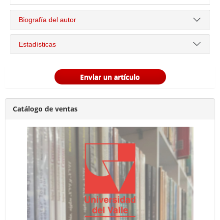
Biografía del autor
Estadísticas
Enviar un artículo
Catálogo de ventas