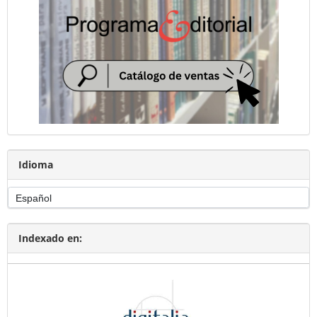
Idioma
Indexado en: