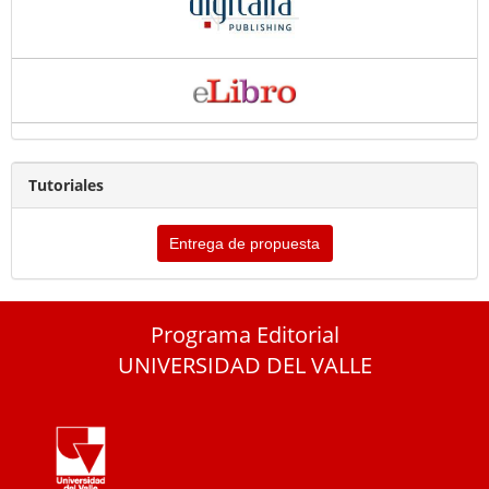
Tutoriales
Entrega de propuesta
Programa Editorial
UNIVERSIDAD DEL VALLE