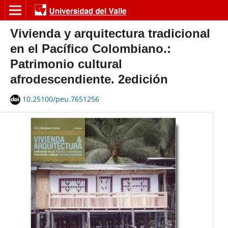
Vivienda y arquitectura tradicional
en el Pacífico Colombiano.:
Patrimonio cultural
afrodescendiente. 2edición
10.25100/peu.7651256