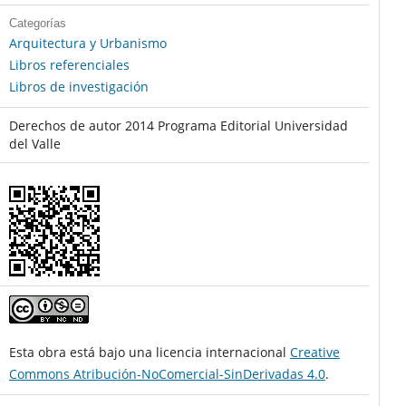
Categorías
Arquitectura y Urbanismo
Libros referenciales
Libros de investigación
Derechos de autor 2014 Programa Editorial Universidad
del Valle
Esta obra está bajo una licencia internacional
Creative
Commons Atribución-NoComercial-SinDerivadas 4.0
.