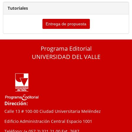
Tutoriales
Entrega de propuesta
Programa Editorial
UNIVERSIDAD DEL VALLE
Dirección:
Calle 13 # 100-00 Ciudad Universitaria Meléndez
Edificio Administración Central Espacio 1001
Teléfono: (+ 057 2) 321 21 00
Ext. 7687