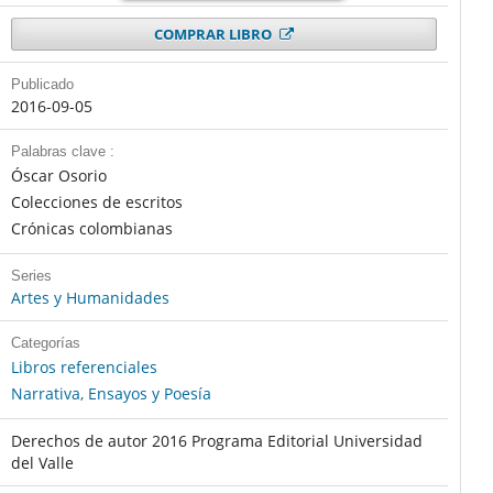
COMPRAR LIBRO
Publicado
2016-09-05
Palabras clave :
Óscar Osorio
Colecciones de escritos
Crónicas colombianas
Series
Artes y Humanidades
Categorías
Libros referenciales
Narrativa, Ensayos y Poesía
Derechos de autor 2016 Programa Editorial Universidad
del Valle