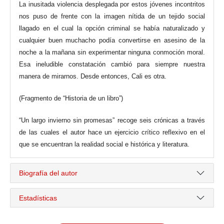
La inusitada violencia desplegada por estos jóvenes incontritos
nos puso de frente con la imagen nítida de un tejido social
llagado en el cual la opción criminal se había naturalizado y
cualquier buen muchacho podía convertirse en asesino de la
noche a la mañana sin experimentar ninguna conmoción moral.
Esa ineludible constatación cambió para siempre nuestra
manera de mirarnos. Desde entonces, Cali es otra.
(Fragmento de “Historia de un libro”)
“Un largo invierno sin promesas” recoge seis crónicas a través
de las cuales el autor hace un ejercicio crítico reflexivo en el
que se encuentran la realidad social e histórica y literatura.
Biografía del autor
Estadísticas