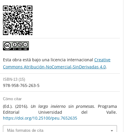
Esta obra está bajo una licencia internacional
Creative
Commons Atribución-NoComercial-SinDerivadas 4.0
.
ISBN-13 (15)
978-958-765-263-5
Cómo citar
(Ed.). (2016).
Un largo invierno sin promesas
. Programa
Editorial Universidad del Valle.
https://doi.org/10.25100/peu.7652635
Más formatos de cita