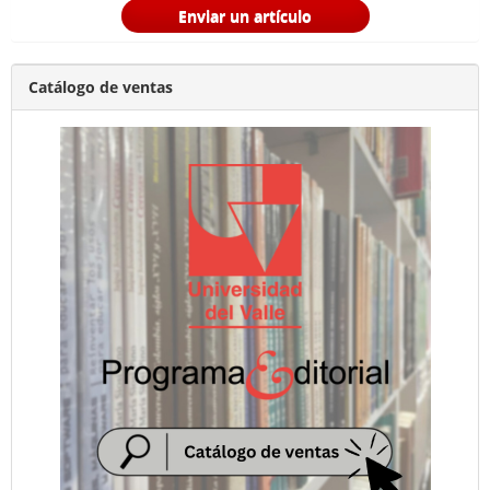
Enviar un artículo
Catálogo de ventas