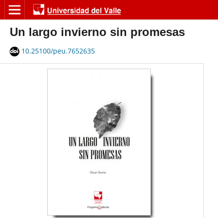
Un largo invierno sin promesas
10.25100/peu.7652635