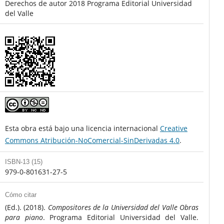
Derechos de autor 2018 Programa Editorial Universidad
del Valle
Esta obra está bajo una licencia internacional
Creative
Commons Atribución-NoComercial-SinDerivadas 4.0
.
ISBN-13 (15)
979-0-801631-27-5
Cómo citar
(Ed.). (2018).
Compositores de la Universidad del Valle Obras
para piano
. Programa Editorial Universidad del Valle.