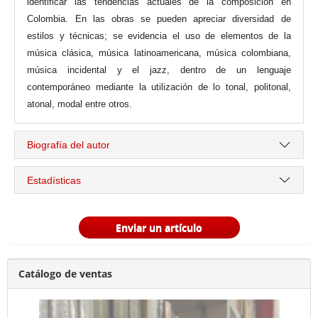
identificar las tendencias actuales de la composición en
Colombia. En las obras se pueden apreciar diversidad de
estilos y técnicas; se evidencia el uso de elementos de la
música clásica, música latinoamericana, música colombiana,
música incidental y el jazz, dentro de un lenguaje
contemporáneo mediante la utilización de lo tonal, politonal,
atonal, modal entre otros.
Biografía del autor
Estadísticas
Enviar un artículo
Catálogo de ventas