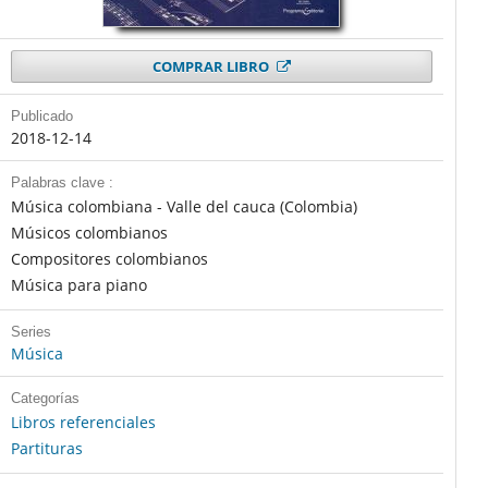
COMPRAR LIBRO
Publicado
2018-12-14
Palabras clave :
Música colombiana - Valle del cauca (Colombia)
Músicos colombianos
Compositores colombianos
Música para piano
Series
Música
Categorías
Libros referenciales
Partituras