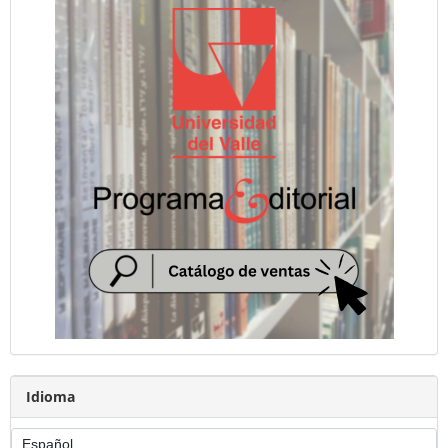
Idioma