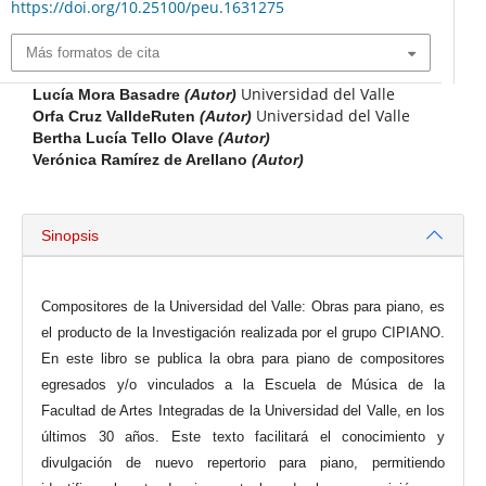
https://doi.org/10.25100/peu.1631275
Más formatos de cita
Universidad del Valle
Lucía Mora Basadre
(Autor)
Universidad del Valle
Orfa Cruz ValldeRuten
(Autor)
Bertha Lucía Tello Olave
(Autor)
Verónica Ramírez de Arellano
(Autor)
Sinopsis
Compositores de la Universidad del Valle: Obras para piano, es
el producto de la Investigación realizada por el grupo CIPIANO.
En este libro se publica la obra para piano de compositores
egresados y/o vinculados a la Escuela de Música de la
Facultad de Artes Integradas de la Universidad del Valle, en los
últimos 30 años. Este texto facilitará el conocimiento y
divulgación de nuevo repertorio para piano, permitiendo