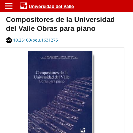
Compositores de la Universidad
del Valle Obras para piano
10.25100/peu.1631275