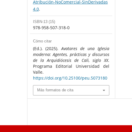
Atribución-NoComercial-SinDerivadas
4.0
.
ISBN-13 (15)
978-958-507-318-0
Cómo citar
(Ed.). (2025).
Avatares de una Iglesia
moderna: Agentes, prácticas y discursos
de la Arquidiócesis de Cali, siglo XX
.
Programa Editorial Universidad del
Valle.
https://doi.org/10.25100/peu.5073180
Más formatos de cita