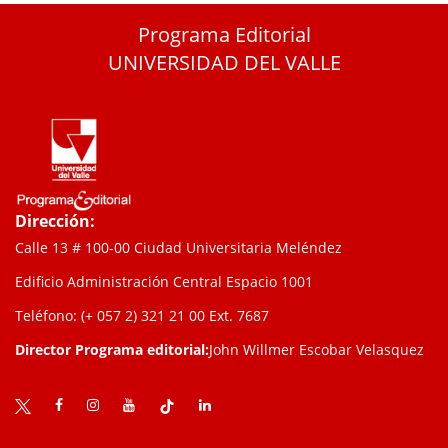
Programa Editorial
UNIVERSIDAD DEL VALLE
Dirección:
Calle 13 # 100-00 Ciudad Universitaria Meléndez
Edificio Administración Central Espacio 1001
Teléfono: (+ 057 2) 321 21 00
Ext. 7687
Director Programa editorial:
John Willmer Escobar Velasquez