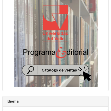
Idioma