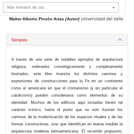
Más formatos de cita
Universidad del Valle
Walter Alberto Pinzón Arias
(Autor)
Sinopsis
A través de una serie de notables ejemplos de arquitectura
religiosa, ordenados cronológicamente y completamente
ilustrados, este libro muestra los distintos caminos y
expresiones de construcciones para la Fe en un continente
como el americano en que el cristianismo (y en particular el
catolicismo) pueden considerarse como elementos de su
identidad. Muchos de los edificios aquí incluidos tienen tal
carácter icónico, hasta el punto que no solo ilustran los
caminos de la modernización de los espacios rituales y de las
formas constructivas, sino que identifican en buena medida la
arquitectura moderna latinoamericana. El recorrido propuesto,