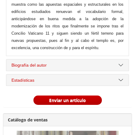
muestra como las apuestas espaciales y estructurales en los
edificios estudiados renuevan el vocabulario formal,
anticipándose en buena medida a la adopción de la
modernización de los ritos que finalmente se impone tras el
Concilio Vaticano 11 y siguen siendo un fértil terreno para
nuevas propuestas, pues al fin y al cabo el templo es, por
excelencia, una construcción de y para el espíritu.
Biografía del autor
Estadísticas
Enviar un artículo
Catálogo de ventas