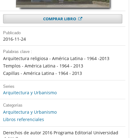
COMPRAR LIBRO
Publicado
2016-11-24
Palabras clave :
Arquitectura religiosa - América Latina - 1964 -2013
Templos - América Latina - 1964 - 2013
Capillas - América Latina - 1964 - 2013
Series
Arquitectura y Urbanismo
Categorías
Arquitectura y Urbanismo
Libros referenciales
Derechos de autor 2016 Programa Editorial Universidad