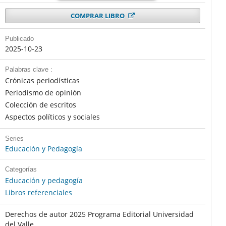
COMPRAR LIBRO
Publicado
2025-10-23
Palabras clave :
Crónicas periodísticas
Periodismo de opinión
Colección de escritos
Aspectos políticos y sociales
Series
Educación y Pedagogía
Categorías
Educación y pedagogía
Libros referenciales
Derechos de autor 2025 Programa Editorial Universidad
del Valle