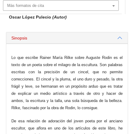
Más formatos de cita
Oscar López Pulecio
(Autor)
Sinopsis
Lo que escribe Rainer María Rilke sobre Auguste Rodin es el
texto de un poeta sobre el milagro de la escultura. Son palabras
escritas con la precisión de un cincel, que no permite
correcciones. El cincel y la pluma, el uno duro y pesado, la otra
frágil y leve, se hermanan en un propósito arduo que es tratar
de explicar un medio artístico a través de otro y hacer de
ambos, la escritura y la talla, una sola búsqueda de la belleza.
Rilke, fascinado por la obra de Rodin, lo consigue.
De esa relación de adoración del joven poeta por el anciano
escultor, que aflora en uno de los artículos de este libro, he