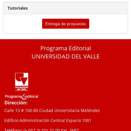
Tutoriales
Entrega de propuesta
Programa Editorial
UNIVERSIDAD DEL VALLE
Dirección:
Calle 13 # 100-00 Ciudad Universitaria Meléndez
Edificio Administración Central Espacio 1001
Teléfono: (+ 057 2) 321 21 00
Ext. 7687