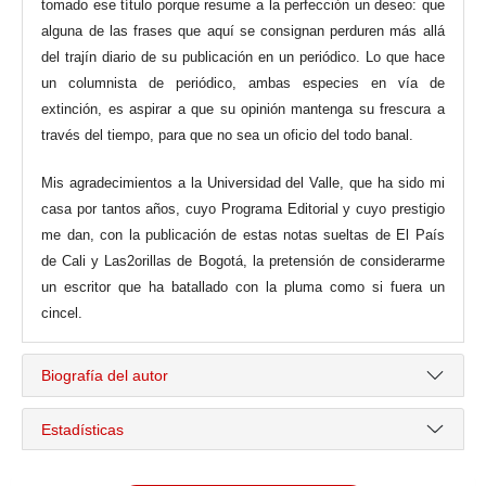
tomado ese título porque resume a la perfección un deseo: que
alguna de las frases que aquí se consignan perduren más allá
del trajín diario de su publicación en un periódico. Lo que hace
un columnista de periódico, ambas especies en vía de
extinción, es aspirar a que su opinión mantenga su frescura a
través del tiempo, para que no sea un oficio del todo banal.
Mis agradecimientos a la Universidad del Valle, que ha sido mi
casa por tantos años, cuyo Programa Editorial y cuyo prestigio
me dan, con la publicación de estas notas sueltas de El País
de Cali y Las2orillas de Bogotá, la pretensión de considerarme
un escritor que ha batallado con la pluma como si fuera un
cincel.
Biografía del autor
Estadísticas