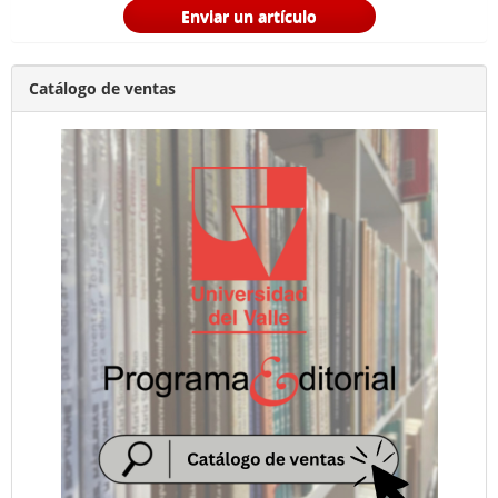
Enviar un artículo
Catálogo de ventas