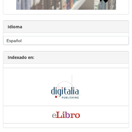
Idioma
Indexado en: