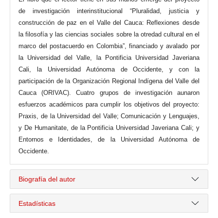
de investigación interinstitucional “Pluralidad, justicia y
construcción de paz en el Valle del Cauca: Reflexiones desde
la filosofía y las ciencias sociales sobre la otredad cultural en el
marco del postacuerdo en Colombia”, financiado y avalado por
la Universidad del Valle, la Pontificia Universidad Javeriana
Cali, la Universidad Autónoma de Occidente, y con la
participación de la Organización Regional Indígena del Valle del
Cauca (ORIVAC). Cuatro grupos de investigación aunaron
esfuerzos académicos para cumplir los objetivos del proyecto:
Praxis, de la Universidad del Valle; Comunicación y Lenguajes,
y De Humanitate, de la Pontificia Universidad Javeriana Cali; y
Entornos e Identidades, de la Universidad Autónoma de
Occidente.
Biografía del autor
Estadísticas