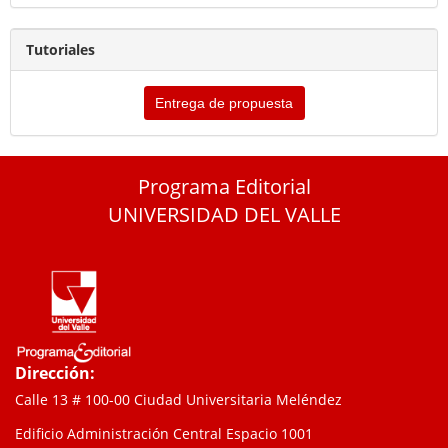
Tutoriales
Entrega de propuesta
Programa Editorial
UNIVERSIDAD DEL VALLE
Dirección:
Calle 13 # 100-00 Ciudad Universitaria Meléndez
Edificio Administración Central Espacio 1001