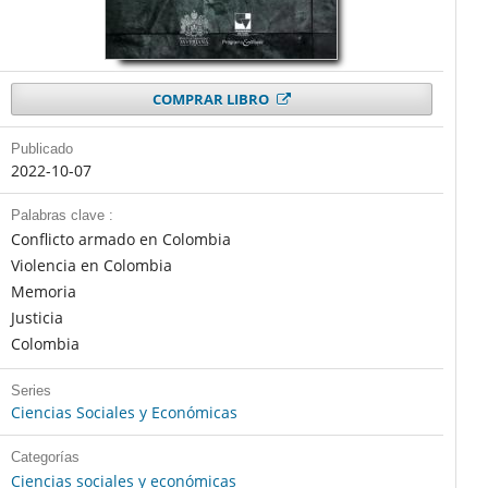
COMPRAR LIBRO
Publicado
2022-10-07
Palabras clave :
Conflicto armado en Colombia
Violencia en Colombia
Memoria
Justicia
Colombia
Series
Ciencias Sociales y Económicas
Categorías
Ciencias sociales y económicas