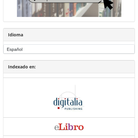
Idioma
Indexado en: