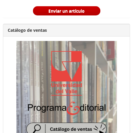
Enviar un artículo
Catálogo de ventas