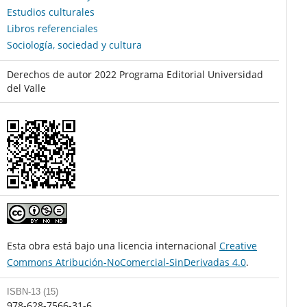
Estudios culturales
Libros referenciales
Sociología, sociedad y cultura
Derechos de autor 2022 Programa Editorial Universidad
del Valle
Esta obra está bajo una licencia internacional
Creative
Commons Atribución-NoComercial-SinDerivadas 4.0
.
ISBN-13 (15)
978-628-7566-31-6