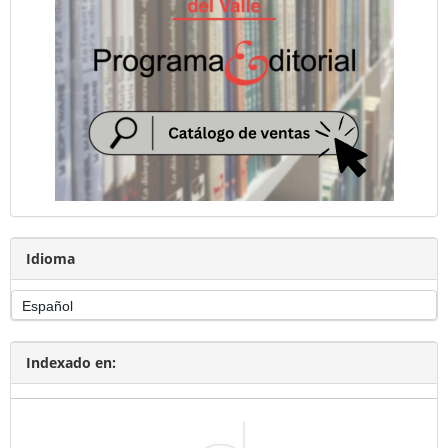
Idioma
Indexado en: