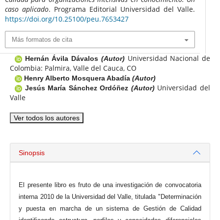
caso aplicado
. Programa Editorial Universidad del Valle.
https://doi.org/10.25100/peu.7653427
Más formatos de cita
Universidad Nacional de
Hernán Ávila Dávalos
(Autor)
Colombia: Palmira, Valle del Cauca, CO
Henry Alberto Mosquera Abadía
(Autor)
Universidad del
Jesús María Sánchez Ordóñez
(Autor)
Valle
Ver todos los autores
Sinopsis
El presente libro es fruto de una investigación de convocatoria
interna 2010 de la Universidad del Valle, titulada "Determinación
y puesta en marcha de un sistema de Gestión de Calidad