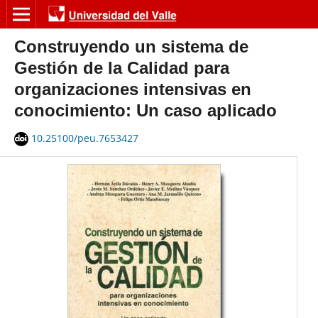
Construyendo un sistema de
Gestión de la Calidad para
organizaciones intensivas en
conocimiento: Un caso aplicado
10.25100/peu.7653427