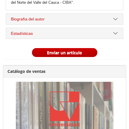
del Norte del Valle del Cauca - CIBA".
Biografía del autor
Estadísticas
Enviar un artículo
Catálogo de ventas