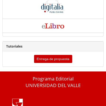
Tutoriales
Entrega de propuesta
Programa Editorial
UNIVERSIDAD DEL VALLE