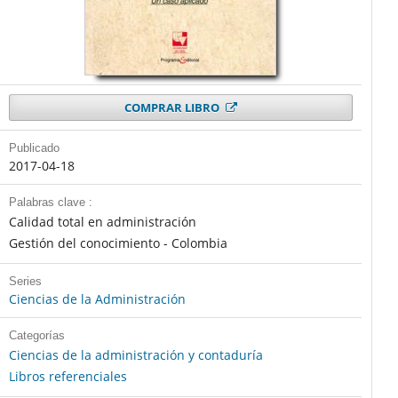
COMPRAR LIBRO
Publicado
2017-04-18
Palabras clave :
Calidad total en administración
Gestión del conocimiento - Colombia
Series
Ciencias de la Administración
Categorías
Ciencias de la administración y contaduría
Libros referenciales