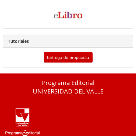
Tutoriales
Entrega de propuesta
Programa Editorial
UNIVERSIDAD DEL VALLE