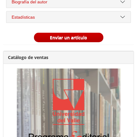
Biografía del autor
Estadísticas
Enviar un artículo
Catálogo de ventas