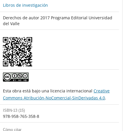
Libros de investigación
Derechos de autor 2017 Programa Editorial Universidad
del Valle
Esta obra está bajo una licencia internacional
Creative
Commons Atribución-NoComercial-SinDerivadas 4.0
.
ISBN-13 (15)
978-958-765-358-8
Cómo citar