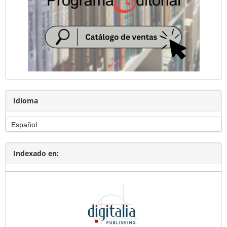
Idioma
Indexado en: