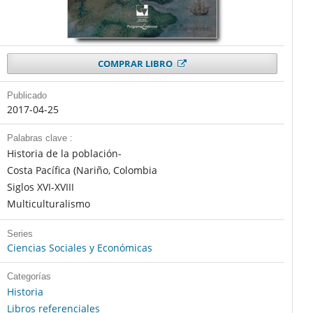
COMPRAR LIBRO
Publicado
2017-04-25
Palabras clave :
Historia de la población-
Costa Pacífica (Nariño, Colombia
Siglos XVI-XVIII
Multiculturalismo
Series
Ciencias Sociales y Económicas
Categorías
Historia
Libros referenciales