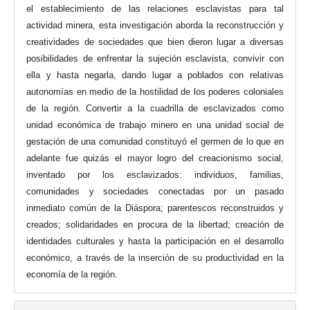
el establecimiento de las relaciones esclavistas para tal
actividad minera, esta investigación aborda la reconstrucción y
creatividades de sociedades que bien dieron lugar a diversas
posibilidades de enfrentar la sujeción esclavista, convivir con
ella y hasta negarla, dando lugar a poblados con relativas
autonomías en medio de la hostilidad de los poderes coloniales
de la región. Convertir a la cuadrilla de esclavizados como
unidad económica de trabajo minero en una unidad social de
gestación de una comunidad constituyó el germen de lo que en
adelante fue quizás el mayor logro del creacionismo social,
inventado por los esclavizados: individuos, familias,
comunidades y sociedades conectadas por un pasado
inmediato común de la Diáspora; parentescos reconstruidos y
creados; solidaridades en procura de la libertad; creación de
identidades culturales y hasta la participación en el desarrollo
económico, a través de la inserción de su productividad en la
economía de la región.