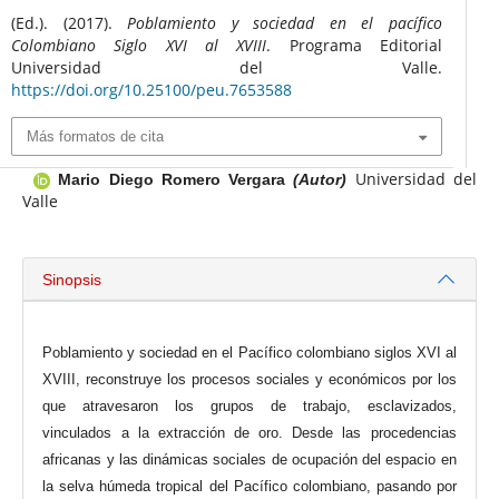
(Ed.). (2017).
Poblamiento y sociedad en el pacífico
Colombiano Siglo XVI al XVIII
. Programa Editorial
Universidad del Valle.
https://doi.org/10.25100/peu.7653588
Más formatos de cita
Universidad del
Mario Diego Romero Vergara
(Autor)
Valle
Sinopsis
Poblamiento y sociedad en el Pacífico colombiano siglos XVI al
XVIII, reconstruye los procesos sociales y económicos por los
que atravesaron los grupos de trabajo, esclavizados,
vinculados a la extracción de oro. Desde las procedencias
africanas y las dinámicas sociales de ocupación del espacio en
la selva húmeda tropical del Pacífico colombiano, pasando por