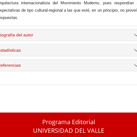
rquitectura internacionalista del Movimiento Moderno, pues respondían
xpectativas de tipo cultural-regional a las que esté, en un principio, no prove
espuestas.
iografía del autor
stadísticas
eferencias
Programa Editorial
UNIVERSIDAD DEL VALLE