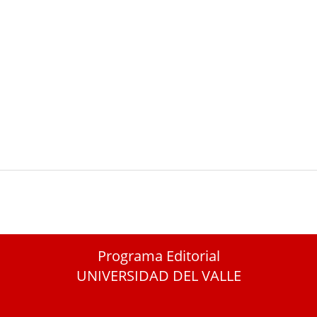
Programa Editorial
UNIVERSIDAD DEL VALLE