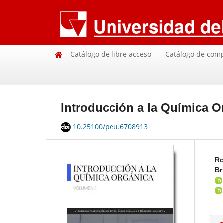
Catálogo de libre acceso
Catálogo de com
Introducción a la Química Or
10.25100/peu.6708913
Ro
Br