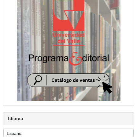
Idioma