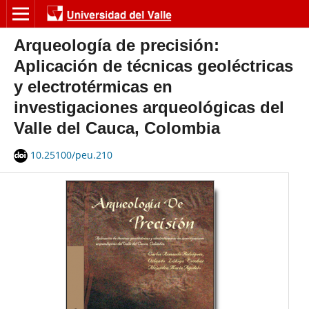
Arqueología de precisión:
Aplicación de técnicas geoléctricas
y electrotérmicas en
investigaciones arqueológicas del
Valle del Cauca, Colombia
10.25100/peu.210