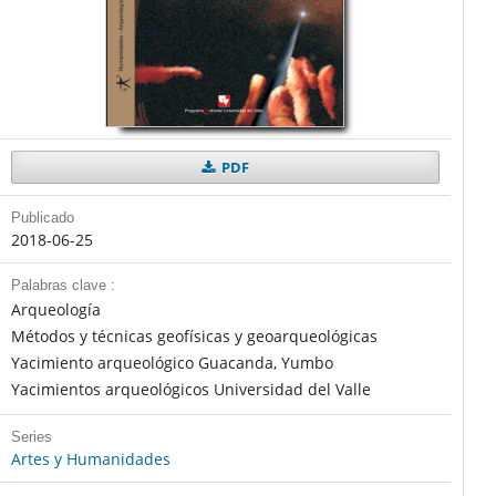
PDF
Publicado
2018-06-25
Palabras clave :
Arqueología
Métodos y técnicas geofísicas y geoarqueológicas
Yacimiento arqueológico Guacanda, Yumbo
Yacimientos arqueológicos Universidad del Valle
Series
Artes y Humanidades