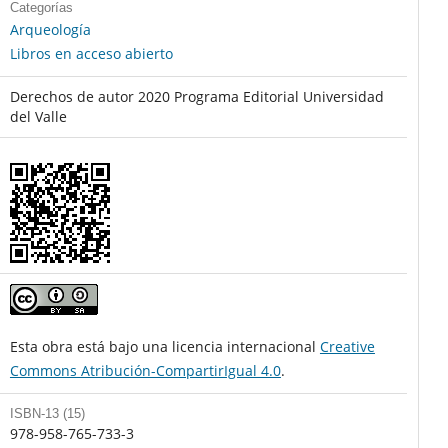
Categorías
Arqueología
Libros en acceso abierto
Derechos de autor 2020 Programa Editorial Universidad
del Valle
Esta obra está bajo una licencia internacional
Creative
Commons Atribución-CompartirIgual 4.0
.
ISBN-13 (15)
978-958-765-733-3