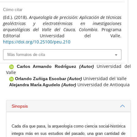
Cómo citar
(Ed.). (2018).
Arqueología de precisión: Aplicación de técnicas
geoléctricas y electrotérmicas en investigaciones
arqueológicas del Valle del Cauca, Colombia
. Programa
Editorial Universidad del Valle.
https://doi.org/10.25100/peu.210
Más formatos de cita
Universidad del
Carlos Armando Rodríguez
(Autor)
Valle
Universidad del Valle
Orlando Zuñiga Escobar
(Autor)
Universidad de Antioquia
Alejandra María Agudelo
(Autor)
Sinopsis
Cada día que pasa, la arqueología como ciencia social-histórica
integra más en sus estudios del pasado, una gran cantidad de