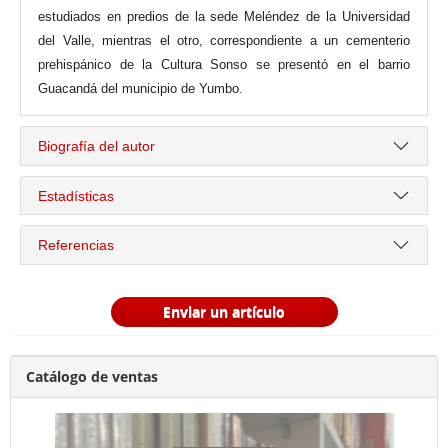
estudiados en predios de la sede Meléndez de la Universidad
del Valle, mientras el otro, correspondiente a un cementerio
prehispánico de la Cultura Sonso se presentó en el barrio
Guacandá del municipio de Yumbo.
Biografía del autor
Estadísticas
Referencias
Enviar un artículo
Catálogo de ventas