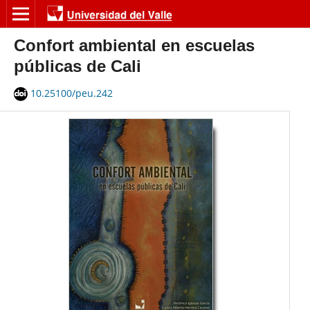
Confort ambiental en escuelas
públicas de Cali
10.25100/peu.242