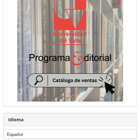
Idioma