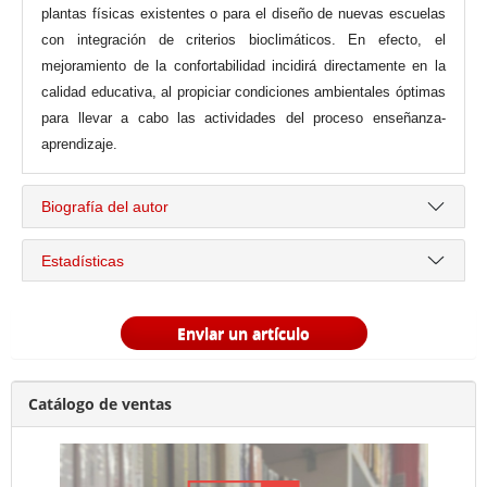
plantas físicas existentes o para el diseño de nuevas escuelas
con integración de criterios bioclimáticos. En efecto, el
mejoramiento de la confortabilidad incidirá directamente en la
calidad educativa, al propiciar condiciones ambientales óptimas
para llevar a cabo las actividades del proceso enseñanza-
aprendizaje.
Biografía del autor
Estadísticas
Enviar un artículo
Catálogo de ventas