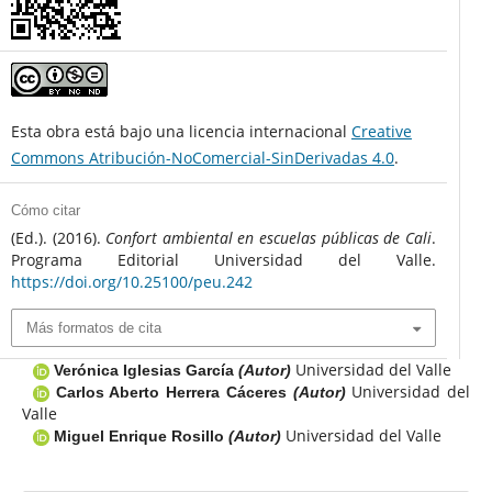
Esta obra está bajo una licencia internacional
Creative
Commons Atribución-NoComercial-SinDerivadas 4.0
.
Cómo citar
(Ed.). (2016).
Confort ambiental en escuelas públicas de Cali
.
Programa Editorial Universidad del Valle.
https://doi.org/10.25100/peu.242
Más formatos de cita
Universidad del Valle
Verónica Iglesias García
(Autor)
Universidad del
Carlos Aberto Herrera Cáceres
(Autor)
Valle
Universidad del Valle
Miguel Enrique Rosillo
(Autor)