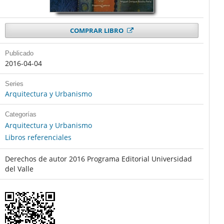
COMPRAR LIBRO
Publicado
2016-04-04
Series
Arquitectura y Urbanismo
Categorías
Arquitectura y Urbanismo
Libros referenciales
Derechos de autor 2016 Programa Editorial Universidad
del Valle