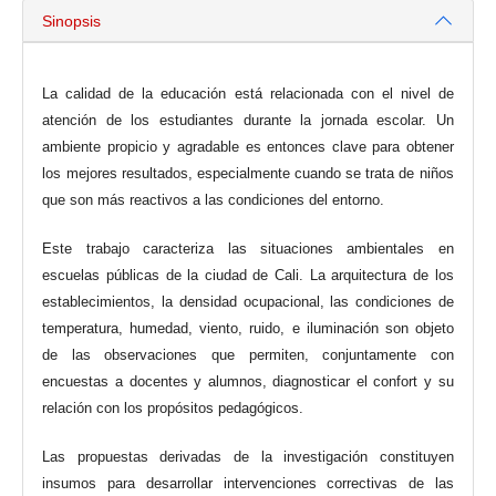
Sinopsis
La calidad de la educación está relacionada con el nivel de
atención de los estudiantes durante la jornada escolar. Un
ambiente propicio y agradable es entonces clave para obtener
los mejores resultados, especialmente cuando se trata de niños
que son más reactivos a las condiciones del entorno.
Este trabajo caracteriza las situaciones ambientales en
escuelas públicas de la ciudad de Cali. La arquitectura de los
establecimientos, la densidad ocupacional, las condiciones de
temperatura, humedad, viento, ruido, e iluminación son objeto
de las observaciones que permiten, conjuntamente con
encuestas a docentes y alumnos, diagnosticar el confort y su
relación con los propósitos pedagógicos.
Las propuestas derivadas de la investigación constituyen
insumos para desarrollar intervenciones correctivas de las