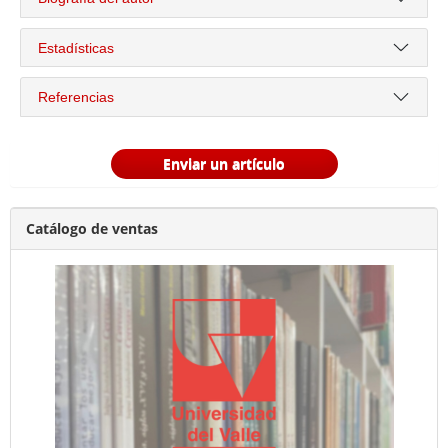
Estadísticas
Referencias
Enviar un artículo
Catálogo de ventas