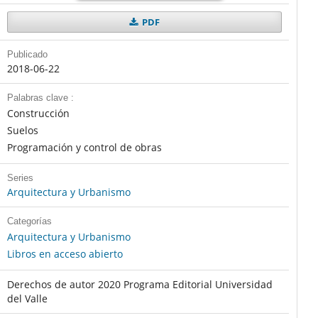
PDF
Publicado
2018-06-22
Palabras clave :
Construcción
Suelos
Programación y control de obras
Series
Arquitectura y Urbanismo
Categorías
Arquitectura y Urbanismo
Libros en acceso abierto
Derechos de autor 2020 Programa Editorial Universidad
del Valle