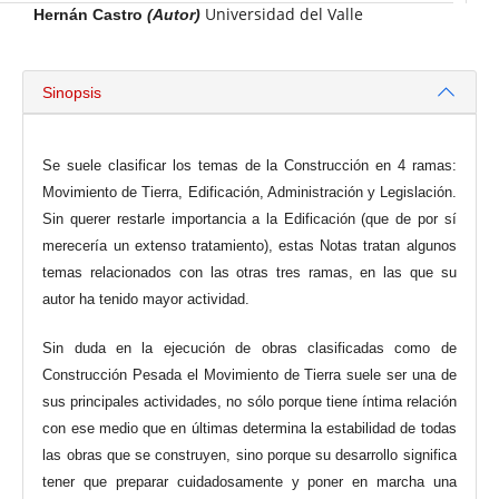
Universidad del Valle
Hernán Castro
(Autor)
Sinopsis
Se suele clasificar los temas de la Construcción en 4 ramas:
Movimiento de Tierra, Edificación, Administración y Legislación.
Sin querer restarle importancia a la Edificación (que de por sí
merecería un extenso tratamiento), estas Notas tratan algunos
temas relacionados con las otras tres ramas, en las que su
autor ha tenido mayor actividad.
Sin duda en la ejecución de obras clasificadas como de
Construcción Pesada el Movimiento de Tierra suele ser una de
sus principales actividades, no sólo porque tiene íntima relación
con ese medio que en últimas determina la estabilidad de todas
las obras que se construyen, sino porque su desarrollo significa
tener que preparar cuidadosamente y poner en marcha una