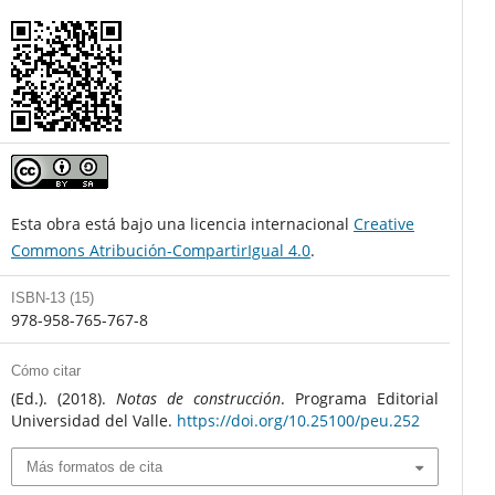
Esta obra está bajo una licencia internacional
Creative
Commons Atribución-CompartirIgual 4.0
.
ISBN-13 (15)
978-958-765-767-8
Cómo citar
(Ed.). (2018).
Notas de construcción
. Programa Editorial
Universidad del Valle.
https://doi.org/10.25100/peu.252
Más formatos de cita