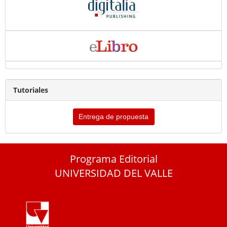
Tutoriales
Entrega de propuesta
Programa Editorial
UNIVERSIDAD DEL VALLE