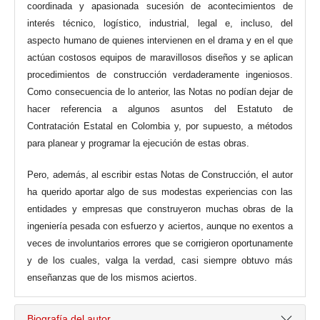
coordinada y apasionada sucesión de acontecimientos de
interés técnico, logístico, industrial, legal e, incluso, del
aspecto humano de quienes intervienen en el drama y en el que
actúan costosos equipos de maravillosos diseños y se aplican
procedimientos de construcción verdaderamente ingeniosos.
Como consecuencia de lo anterior, las Notas no podían dejar de
hacer referencia a algunos asuntos del Estatuto de
Contratación Estatal en Colombia y, por supuesto, a métodos
para planear y programar la ejecución de estas obras.
Pero, además, al escribir estas Notas de Construcción, el autor
ha querido aportar algo de sus modestas experiencias con las
entidades y empresas que construyeron muchas obras de la
ingeniería pesada con esfuerzo y aciertos, aunque no exentos a
veces de involuntarios errores que se corrigieron oportunamente
y de los cuales, valga la verdad, casi siempre obtuvo más
enseñanzas que de los mismos aciertos.
Biografía del autor