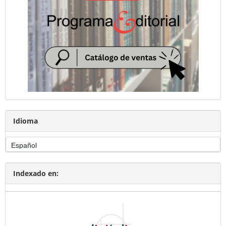
Idioma
Indexado en: