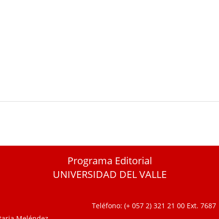
Programa Editorial
UNIVERSIDAD DEL VALLE
Teléfono: (+ 057 2) 321 21 00
Ext. 7687
itaria Meléndez