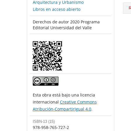
Arquitectura y Urbanismo
R
Libros en acceso abierto
Derechos de autor 2020 Programa
Editorial Universidad del Valle
Esta obra está bajo una licencia
internacional
Creative Commons
Atribución-CompartirIgual 4.0
.
ISBN-13 (15)
978-958-765-727-2