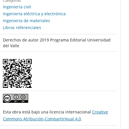
Categorías
Ingeniería civil
Ingeniería eléctrica y electrónica
Ingeniería de materiales
Libros referenciales
Derechos de autor 2019 Programa Editorial Universidad
del Valle
Esta obra está bajo una licencia internacional
Creative
Commons Atribución-CompartirIgual 4.0
.