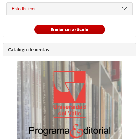
Estadísticas
Enviar un artículo
Catálogo de ventas