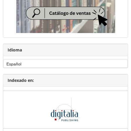
Idioma
Indexado en: