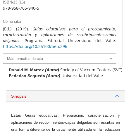
ISBN-13 (15)
978-958-765-940-5
Cómo citar
(Ed.). (2019).
Guías educativas para el procesamiento,
caracterización y aplicaciones de recubrimientos-capas
delgadas
. Programa Editorial Universidad del Valle.
https://doi.org/10.25100/peu.296
Más formatos de cita
Society of Vaccum Coaters (SVC)
Donald M. Mattox
(Autor)
Universidad del Valle
Federico Sequeda
(Autor)
Sinopsis
Estas Guías educativas: Preparación, caracterización y
aplicaciones de recubrimientos-capas delgadas son escritas en
una forma diferente de la usualmente utilizada en la redacción