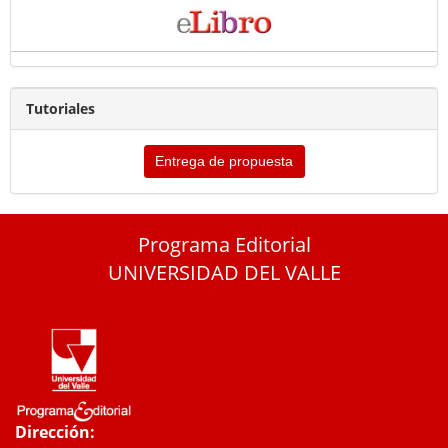
Tutoriales
Entrega de propuesta
Programa Editorial
UNIVERSIDAD DEL VALLE
Dirección: