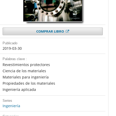
COMPRAR LIBRO
Publicado
2019-03-30
Palabras clave :
Revestimientos protectores
Ciencia de los materiales
Materiales para ingeniería
Propiedades de los materiales
Ingeniería aplicada
Series
Ingeniería