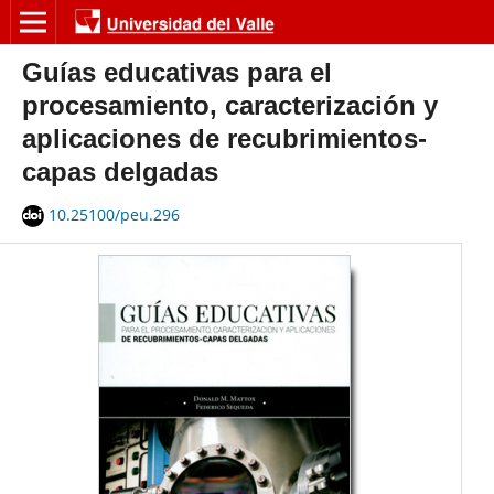
Guías educativas para el
procesamiento, caracterización y
aplicaciones de recubrimientos-
capas delgadas
10.25100/peu.296