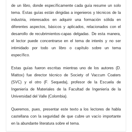
de un libro, donde específicamente cada guía resume un solo
tema. Estas guías están dirigidas a ingenieros y técnicos de la
industria, interesados en adquirir una formación sólida en
diferentes aspectos, básicos y aplicados, relacionados con el
desarrollo de recubrimientos-capas delgadas. De esta manera,
el lector puede concentrarse en el tema de interés y no ser
intimidado por todo un libro o capítulo sobre un tema
específico.
Estas guías fueron escritas mientras uno de los autores (D.
Mattox) fue director técnico de Society of Vaccum Coaters
(SVC) y el otro (F. Sequeda), profesor de la Escuela de
Ingeniería de Materiales de la Facultad de Ingeniería de la
Universidad del Valle (Colombia).
Queremos, pues, presentar este texto a los lectores de habla
castellana con la seguridad de que cubre un vacío importante
en la abundante literatura sobre el tema.