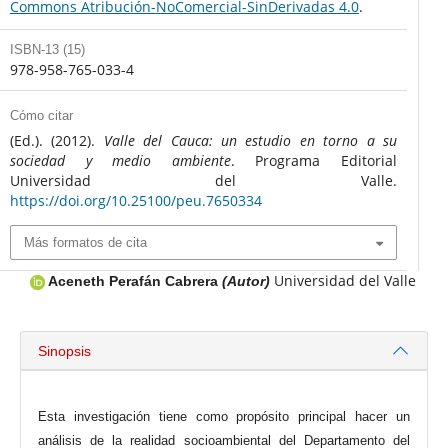
Commons Atribución-NoComercial-SinDerivadas 4.0
.
ISBN-13 (15)
978-958-765-033-4
Cómo citar
(Ed.). (2012).
Valle del Cauca: un estudio en torno a su
sociedad y medio ambiente
. Programa Editorial
Universidad del Valle.
https://doi.org/10.25100/peu.7650334
Más formatos de cita
Universidad del Valle
Aceneth Perafán Cabrera
(Autor)
Sinopsis
Esta investigación tiene como propósito principal hacer un
análisis de la realidad socioambiental del Departamento del