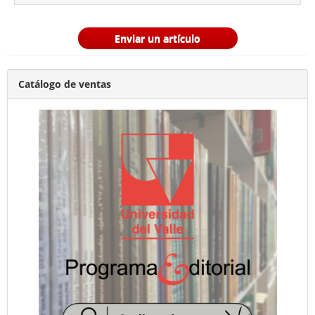
Enviar un artículo
Catálogo de ventas