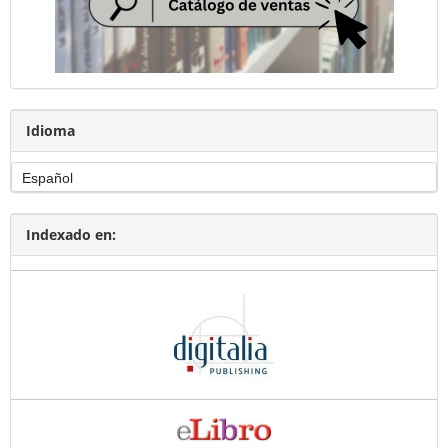
Idioma
Indexado en: