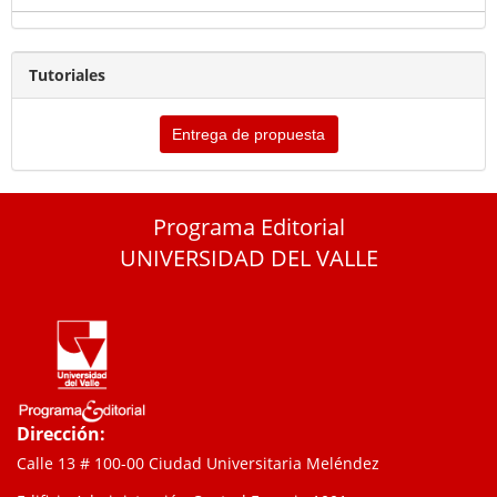
Tutoriales
Entrega de propuesta
Programa Editorial
UNIVERSIDAD DEL VALLE
Dirección:
Calle 13 # 100-00 Ciudad Universitaria Meléndez