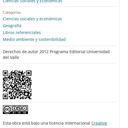
Ciencias Sociales y Económicas
Categorías
Ciencias sociales y económicas
Geografía
Libros referenciales
Medio ambiente y sostenibilidad
Derechos de autor 2012 Programa Editorial Universidad
del Valle
Esta obra está bajo una licencia internacional
Creative