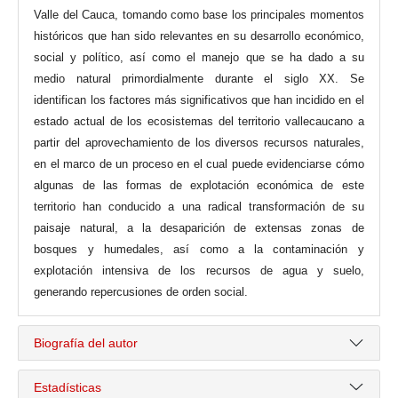
Valle del Cauca, tomando como base los principales momentos
históricos que han sido relevantes en su desarrollo económico,
social y político, así como el manejo que se ha dado a su
medio natural primordialmente durante el siglo XX. Se
identifican los factores más significativos que han incidido en el
estado actual de los ecosistemas del territorio vallecaucano a
partir del aprovechamiento de los diversos recursos naturales,
en el marco de un proceso en el cual puede evidenciarse cómo
algunas de las formas de explotación económica de este
territorio han conducido a una radical transformación de su
paisaje natural, a la desaparición de extensas zonas de
bosques y humedales, así como a la contaminación y
explotación intensiva de los recursos de agua y suelo,
generando repercusiones de orden social.
Biografía del autor
Estadísticas