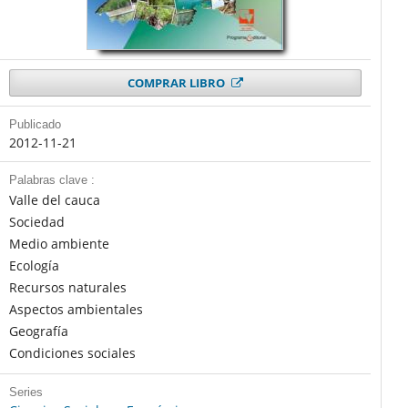
COMPRAR LIBRO
Publicado
2012-11-21
Palabras clave :
Valle del cauca
Sociedad
Medio ambiente
Ecología
Recursos naturales
Aspectos ambientales
Geografía
Condiciones sociales
Series