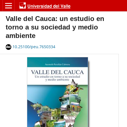
Valle del Cauca: un estudio en
torno a su sociedad y medio
ambiente
10.25100/peu.7650334