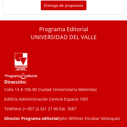
Entrega de propuesta
Programa Editorial
UNIVERSIDAD DEL VALLE
Dirección:
Calle 13 # 100-00 Ciudad Universitaria Meléndez
Edificio Administración Central Espacio 1001
Teléfono: (+ 057 2) 321 21 00
Ext. 7687
Director Programa editorial:
John Willmer Escobar Velasquez