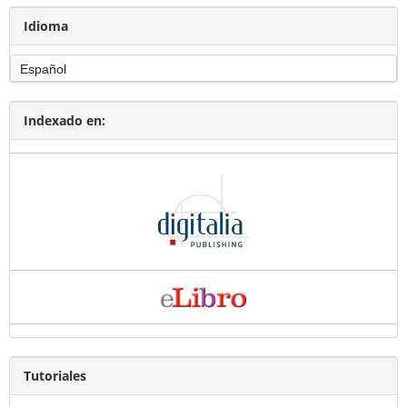
Idioma
Indexado en:
Tutoriales