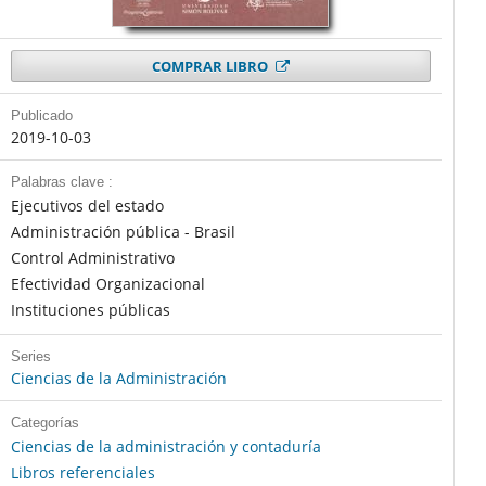
COMPRAR LIBRO
Publicado
2019-10-03
Palabras clave :
Ejecutivos del estado
Administración pública - Brasil
Control Administrativo
Efectividad Organizacional
Instituciones públicas
Series
Ciencias de la Administración
Categorías
Ciencias de la administración y contaduría
Libros referenciales