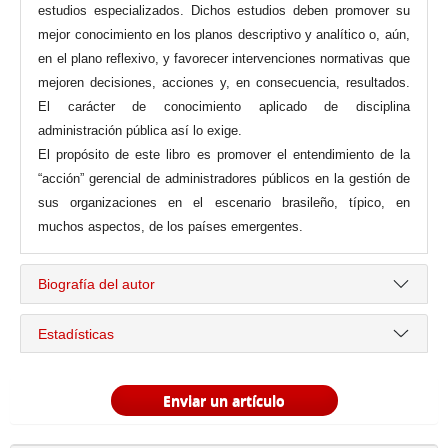
estudios especializados. Dichos estudios deben promover su
mejor conocimiento en los planos descriptivo y analítico o, aún,
en el plano reflexivo, y favorecer intervenciones normativas que
mejoren decisiones, acciones y, en consecuencia, resultados.
El carácter de conocimiento aplicado de disciplina
administración pública así lo exige.
El propósito de este libro es promover el entendimiento de la
“acción” gerencial de administradores públicos en la gestión de
sus organizaciones en el escenario brasileño, típico, en
muchos aspectos, de los países emergentes.
Biografía del autor
Estadísticas
Enviar un artículo