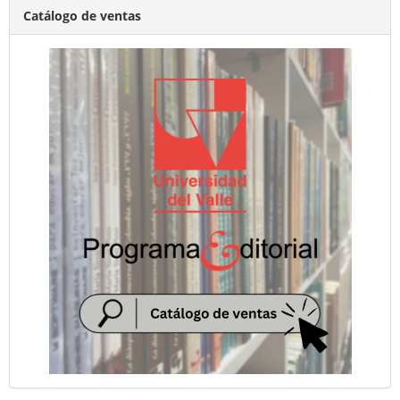
Catálogo de ventas