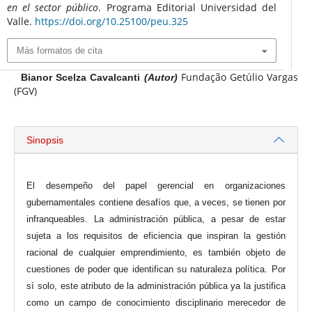
en el sector público
. Programa Editorial Universidad del
Valle.
https://doi.org/10.25100/peu.325
Más formatos de cita
Fundação Getúlio Vargas
Bianor Scelza Cavalcanti
(Autor)
(FGV)
Sinopsis
El desempeño del papel gerencial en organizaciones
gubernamentales contiene desafíos que, a veces, se tienen por
infranqueables. La administración pública, a pesar de estar
sujeta a los requisitos de eficiencia que inspiran la gestión
racional de cualquier emprendimiento, es también objeto de
cuestiones de poder que identifican su naturaleza política. Por
sí solo, este atributo de la administración pública ya la justifica
como un campo de conocimiento disciplinario merecedor de