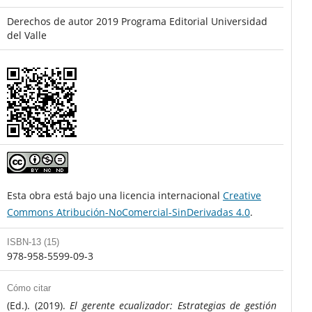
Derechos de autor 2019 Programa Editorial Universidad
del Valle
Esta obra está bajo una licencia internacional
Creative
Commons Atribución-NoComercial-SinDerivadas 4.0
.
ISBN-13 (15)
978-958-5599-09-3
Cómo citar
(Ed.). (2019).
El gerente ecualizador: Estrategias de gestión