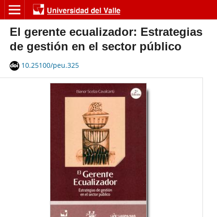
El gerente ecualizador: Estrategias
de gestión en el sector público
10.25100/peu.325