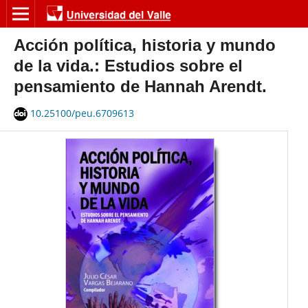
Acción política, historia y mundo
de la vida.: Estudios sobre el
pensamiento de Hannah Arendt.
10.25100/peu.6709613