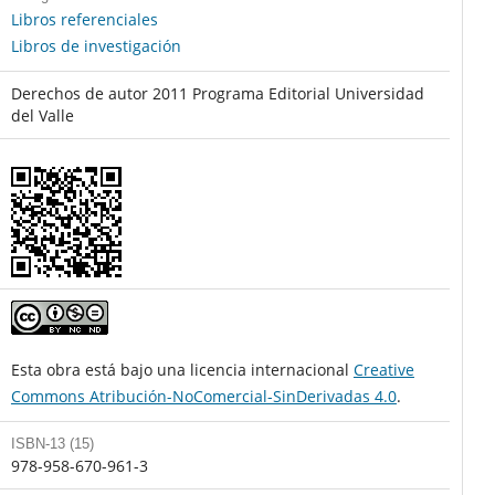
Libros referenciales
Libros de investigación
Derechos de autor 2011 Programa Editorial Universidad
del Valle
Esta obra está bajo una licencia internacional
Creative
Commons Atribución-NoComercial-SinDerivadas 4.0
.
ISBN-13 (15)
978-958-670-961-3