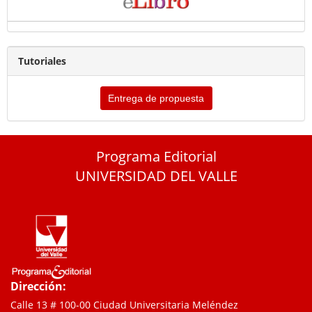
Tutoriales
Entrega de propuesta
Programa Editorial
UNIVERSIDAD DEL VALLE
Dirección:
Calle 13 # 100-00 Ciudad Universitaria Meléndez