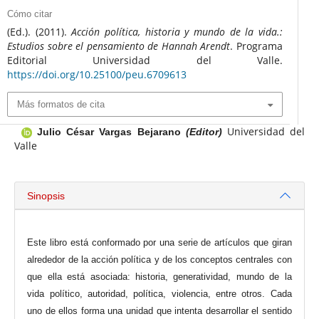
Cómo citar
(Ed.). (2011).
Acción política, historia y mundo de la vida.:
Estudios sobre el pensamiento de Hannah Arendt
. Programa
Editorial Universidad del Valle.
https://doi.org/10.25100/peu.6709613
Más formatos de cita
Universidad del
Julio César Vargas Bejarano
(Editor)
Valle
Sinopsis
Este libro está conformado por una serie de artículos que giran
alrededor de la acción política y de los conceptos centrales con
que ella está asociada: historia, generatividad, mundo de la
vida político, autoridad, política, violencia, entre otros. Cada
uno de ellos forma una unidad que intenta desarrollar el sentido