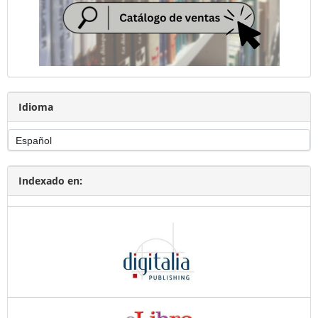
Idioma
Indexado en: