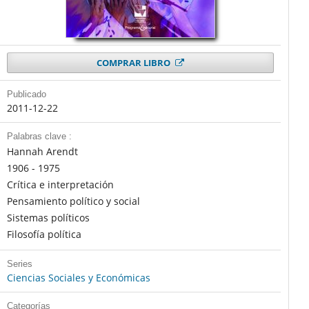
COMPRAR LIBRO
Publicado
2011-12-22
Palabras clave :
Hannah Arendt
1906 - 1975
Crítica e interpretación
Pensamiento político y social
Sistemas políticos
Filosofía política
Series
Ciencias Sociales y Económicas
Categorías