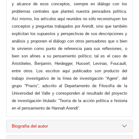
y alcance de esos conceptos, siempre en diálogo con los
problemas centrales que planteó nuestra pensadora política.
Así mismo, los artículos aquí reunidos no sólo reconstruyen los
conceptos y preguntas trabajados por Arendt, sino que también
explicitan los supuestos y perspectivas de sus descripciones y
análisis y proponen el diálogo con otros pensadores que o bien
le sirvieron como punto de referencia para sus reflexiones, o
bien son afines a su pensamiento político; tal es el caso de
Aristóteles, Benjamin, Heidegger, Husserl, Levinas, Foucault,
entre otros. Los escritos aquí publicados son producto del
trabajo investigativo de la línea de investigación “Agere”, del
grupo “Praxis”, adscrito al Departamento de Filosofía de la
Universidad del Valle y corresponden al resultado del proyecto
de investigación titulado: “Teoría de la acción política e historia
en el pensamiento de Hannah Arendt”.
Biografía del autor