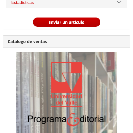
Estadísticas
Enviar un artículo
Catálogo de ventas