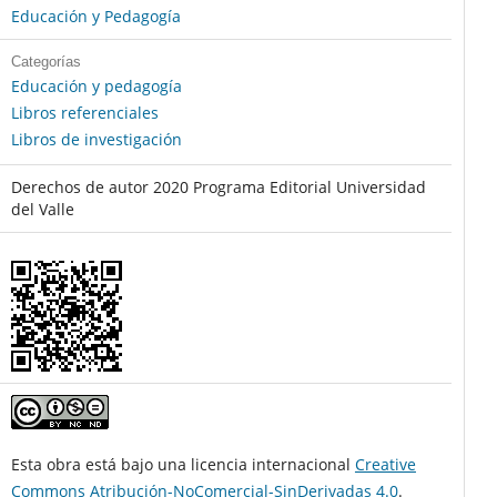
Educación y Pedagogía
Categorías
Educación y pedagogía
Libros referenciales
Libros de investigación
Derechos de autor 2020 Programa Editorial Universidad
del Valle
Esta obra está bajo una licencia internacional
Creative
Commons Atribución-NoComercial-SinDerivadas 4.0
.