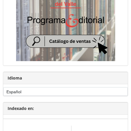
Idioma
Indexado en: