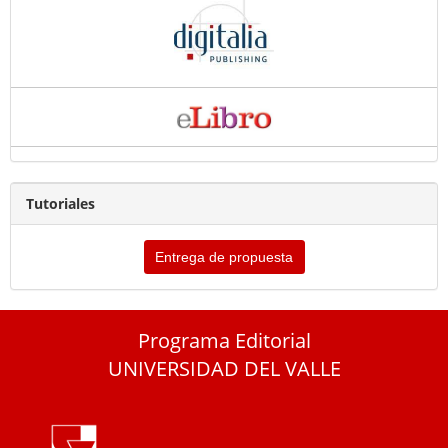
Tutoriales
Entrega de propuesta
Programa Editorial
UNIVERSIDAD DEL VALLE