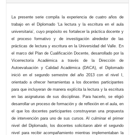
La presente serie compila la experiencia de cuatro años de
trabajo en el Diplomado ‘La lectura y la escritura en el aula
universitaria’, cuyo propósito es fortalecer la práctica docente y
el proceso formativo y de investigación alrededor de las
prácticas de lectura y escritura en la Universidad del Valle. En
el marco del Plan de Cualificación Docente, desarrollado por la
Vicerrectoría Académica a través de la Dirección de
Autoevaluación y Calidad Académica (DACA), el Diplomado
inició en el segundo semestre del año 2013 con el nivel I,
orientado a ofrecer herramientas a los docentes participantes
para que incluyeran de manera explícita la lectura y la escritura
en las asignaturas de sus disciplinas. Para hacerlo, se eligió
desarrollar un proceso de formación y de reflexión en el aula, en
el que los docentes participantes construyeran una propuesta
de intervención para uno de sus cursos. Al culminar el primer
nivel del Diplomado, los docentes solicitaron abrir el segundo
nivel para recibir acompañamiento mientras implementaban la