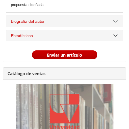
propuesta diseñada.
Biografía del autor
Estadísticas
Enviar un artículo
Catálogo de ventas