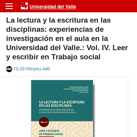
La lectura y la escritura en las
disciplinas: experiencias de
investigación en el aula en la
Universidad del Valle.: Vol. IV. Leer
y escribir en Trabajo social
10.25100/peu.440