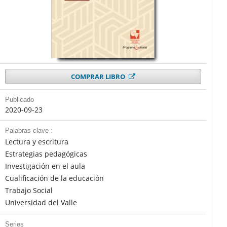
COMPRAR LIBRO
Publicado
2020-09-23
Palabras clave :
Lectura y escritura
Estrategias pedagógicas
Investigación en el aula
Cualificación de la educación
Trabajo Social
Universidad del Valle
Series