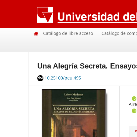
Catálogo de libre acceso
Catálogo de com
Una Alegría Secreta. Ensayo
10.25100/peu.495
Aire
S