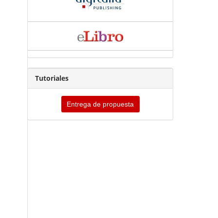
Tutoriales
Entrega de propuesta