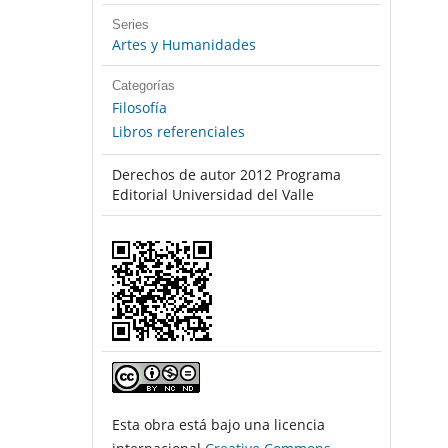
Series
Artes y Humanidades
Categorías
Filosofía
Libros referenciales
Derechos de autor 2012 Programa
Editorial Universidad del Valle
Esta obra está bajo una licencia