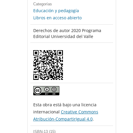
Categorías
Educación y pedagogía
Libros en acceso abierto
Derechos de autor 2020 Programa
Editorial Universidad del Valle
Esta obra está bajo una licencia
internacional
Creative Commons
Atribución-CompartirIgual 4.0
.
ISBN-13 (15)