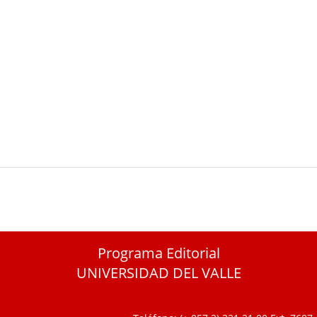
Programa Editorial
UNIVERSIDAD DEL VALLE