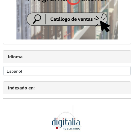
Idioma
Indexado en: