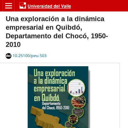
Una exploración a la dinámica
empresarial en Quibdó,
Departamento del Chocó, 1950-
2010
10.25100/peu.503