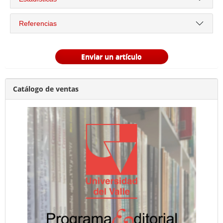
Referencias
Enviar un artículo
Catálogo de ventas