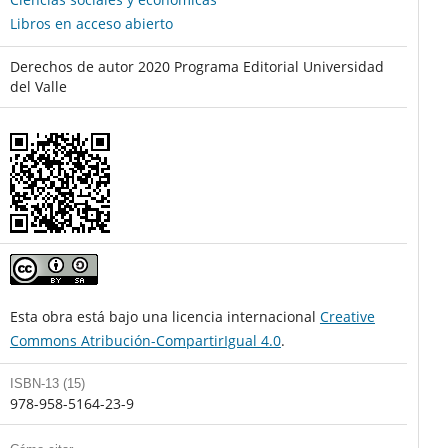
Libros en acceso abierto
Derechos de autor 2020 Programa Editorial Universidad
del Valle
Esta obra está bajo una licencia internacional
Creative
Commons Atribución-CompartirIgual 4.0
.
ISBN-13 (15)
978-958-5164-23-9