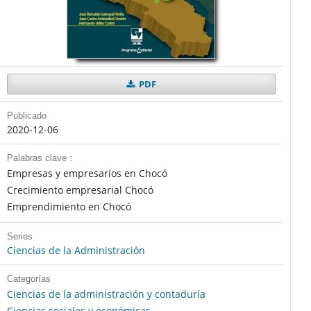
PDF
Publicado
2020-12-06
Palabras clave :
Empresas y empresarios en Chocó
Crecimiento empresarial Chocó
Emprendimiento en Chocó
Series
Ciencias de la Administración
Categorías
Ciencias de la administración y contaduría
Ciencias sociales y económicas