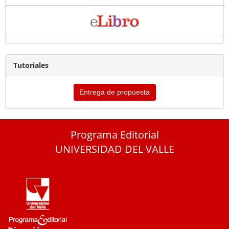
Tutoriales
Entrega de propuesta
Programa Editorial
UNIVERSIDAD DEL VALLE