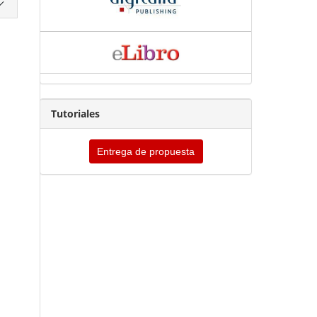
Tutoriales
Entrega de propuesta