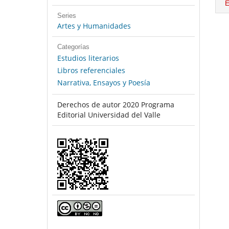
E
Series
Artes y Humanidades
Categorías
Estudios literarios
Libros referenciales
Narrativa, Ensayos y Poesía
Derechos de autor 2020 Programa
Editorial Universidad del Valle