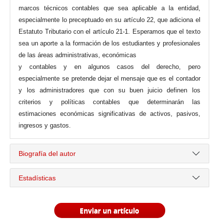
marcos técnicos contables que sea aplicable a la entidad,
especialmente lo preceptuado en su artículo 22, que adiciona el
Estatuto Tributario con el artículo 21-1. Esperamos que el texto
sea un aporte a la formación de los estudiantes y profesionales
de las áreas administrativas, económicas
y contables y en algunos casos del derecho, pero
especialmente se pretende dejar el mensaje que es el contador
y los administradores que con su buen juicio definen los
criterios y políticas contables que determinarán las
estimaciones económicas significativas de activos, pasivos,
ingresos y gastos.
Biografía del autor
Estadísticas
Enviar un artículo