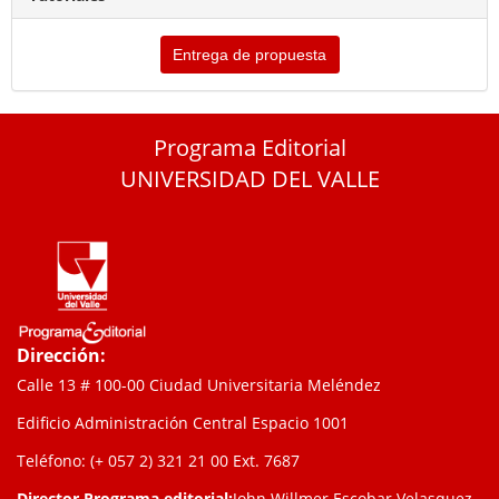
Entrega de propuesta
Programa Editorial
UNIVERSIDAD DEL VALLE
Dirección:
Calle 13 # 100-00 Ciudad Universitaria Meléndez
Edificio Administración Central Espacio 1001
Teléfono: (+ 057 2) 321 21 00
Ext. 7687
Director Programa editorial:
John Willmer Escobar Velasquez