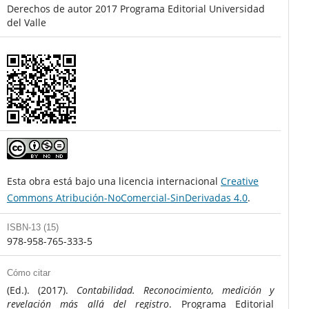
Derechos de autor 2017 Programa Editorial Universidad
del Valle
Esta obra está bajo una licencia internacional
Creative
Commons Atribución-NoComercial-SinDerivadas 4.0
.
ISBN-13 (15)
978-958-765-333-5
Cómo citar
(Ed.). (2017).
Contabilidad. Reconocimiento, medición y
revelación más allá del registro
. Programa Editorial