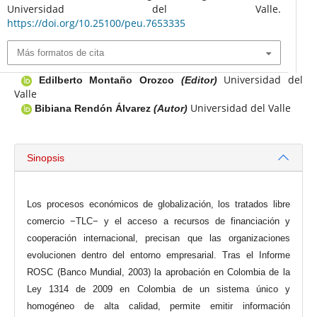
Universidad del Valle.
https://doi.org/10.25100/peu.7653335
Más formatos de cita
Universidad del
Edilberto Montaño Orozco
(Editor)
Valle
Universidad del Valle
Bibiana Rendón Álvarez
(Autor)
Sinopsis
Los procesos económicos de globalización, los tratados libre
comercio −TLC− y el acceso a recursos de financiación y
cooperación internacional, precisan que las organizaciones
evolucionen dentro del entorno empresarial. Tras el Informe
ROSC (Banco Mundial, 2003) la aprobación en Colombia de la
Ley 1314 de 2009 en Colombia de un sistema único y
homogéneo de alta calidad, permite emitir información