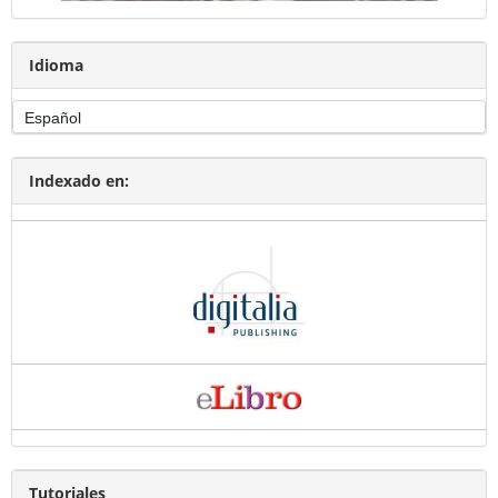
Idioma
Indexado en:
Tutoriales