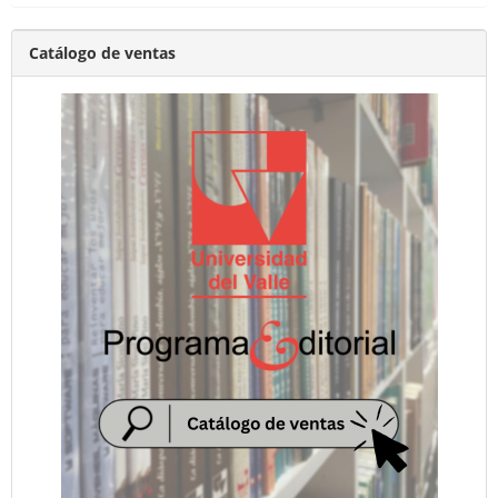
Catálogo de ventas