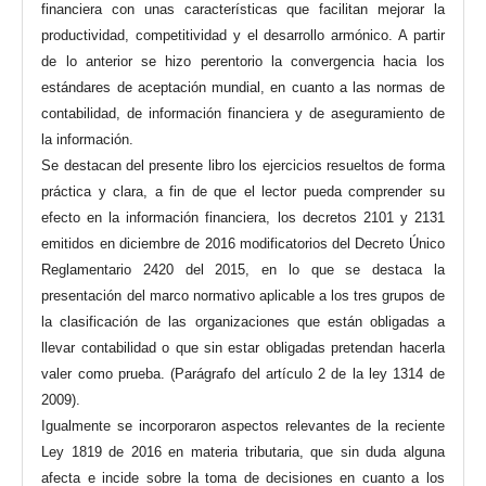
financiera con unas características que facilitan mejorar la
productividad, competitividad y el desarrollo armónico. A partir
de lo anterior se hizo perentorio la convergencia hacia los
estándares de aceptación mundial, en cuanto a las normas de
contabilidad, de información financiera y de aseguramiento de
la información.
Se destacan del presente libro los ejercicios resueltos de forma
práctica y clara, a fin de que el lector pueda comprender su
efecto en la información financiera, los decretos 2101 y 2131
emitidos en diciembre de 2016 modificatorios del Decreto Único
Reglamentario 2420 del 2015, en lo que se destaca la
presentación del marco normativo aplicable a los tres grupos de
la clasificación de las organizaciones que están obligadas a
llevar contabilidad o que sin estar obligadas pretendan hacerla
valer como prueba. (Parágrafo del artículo 2 de la ley 1314 de
2009).
Igualmente se incorporaron aspectos relevantes de la reciente
Ley 1819 de 2016 en materia tributaria, que sin duda alguna
afecta e incide sobre la toma de decisiones en cuanto a los