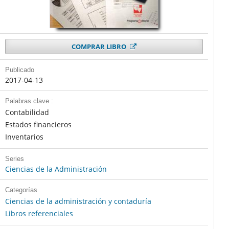
COMPRAR LIBRO
Publicado
2017-04-13
Palabras clave :
Contabilidad
Estados financieros
Inventarios
Series
Ciencias de la Administración
Categorías
Ciencias de la administración y contaduría
Libros referenciales