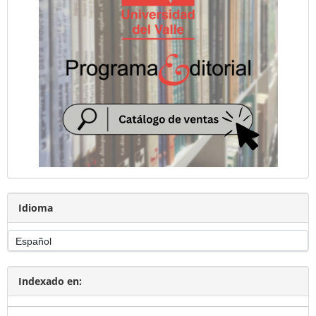
Idioma
Indexado en: