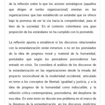
de la reflexión sobre lo que los actores estratégicos (aquellos
que dirigen el rumbo organizacional) orientan en las
organizaciones que han establecido un estándar que se ofrece
bajo la promesa de ser la vía hacia la competitividad, para el
bien de la sociedad. En el contexto colombiano una gran
proporción de los estándares no ha cumplido con lo prometido.
La reflexión apunta a establecer si los discursos relacionados
con la estandarización están inmersos o no en los postulados
de la idea de progreso moral y material de la humanidad,
postulados que según los pensadores posmodernos han
entrado en crisis. Se considera el análisis de los discursos de
la estandarización en las organizaciones desde la mirada del
proyecto sociocultural de la modernidad occidental, articulado
en torno a los conceptos de libertad, igualdad y justicia, y a la
idea de progreso de la humanidad como indiscutible; y la
reflexión crítica contemporánea, posmoderna, del desplome de
esa idea. En este texto se discute ese problema en el marco de
la literatura de la estandarización, en los discursos implícitos