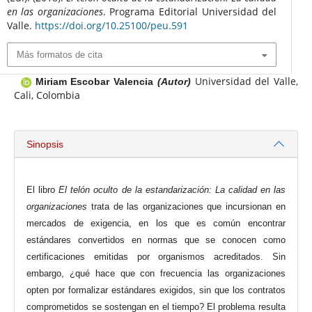
en las organizaciones
. Programa Editorial Universidad del
Valle.
https://doi.org/10.25100/peu.591
Más formatos de cita
Universidad del Valle,
Miriam Escobar Valencia
(Autor)
Cali, Colombia
Sinopsis
El libro
El telón oculto de la estandarización: La calidad en las
organizaciones
trata de las organizaciones que incursionan en
mercados de exigencia, en los que es común encontrar
estándares convertidos en normas que se conocen como
certificaciones emitidas por organismos acreditados. Sin
embargo, ¿qué hace que con frecuencia las organizaciones
opten por formalizar estándares exigidos, sin que los contratos
comprometidos se sostengan en el tiempo? El problema resulta