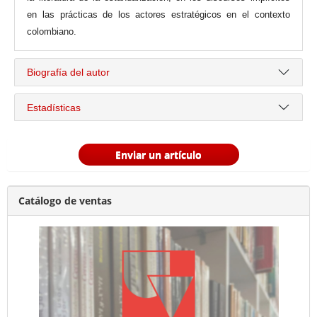
en las prácticas de los actores estratégicos en el contexto
colombiano.
Biografía del autor
Estadísticas
Enviar un artículo
Catálogo de ventas