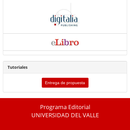
Tutoriales
Entrega de propuesta
Programa Editorial
UNIVERSIDAD DEL VALLE