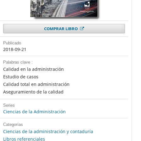
COMPRAR LIBRO
Publicado
2018-09-21
Palabras clave :
Calidad en la administración
Estudio de casos
Calidad total en administración
Aseguramiento de la calidad
Series
Ciencias de la Administración
Categorías
Ciencias de la administración y contaduría
Libros referenciales