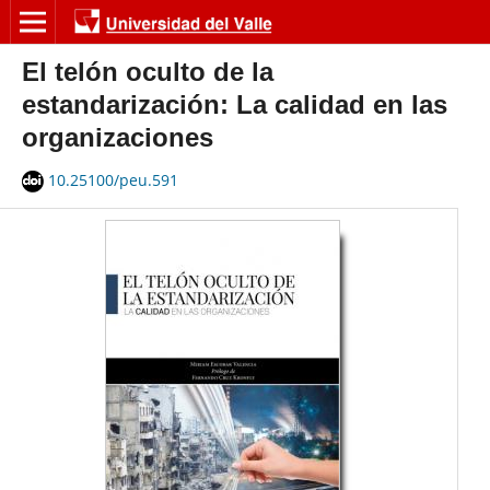
El telón oculto de la
estandarización: La calidad en las
organizaciones
10.25100/peu.591