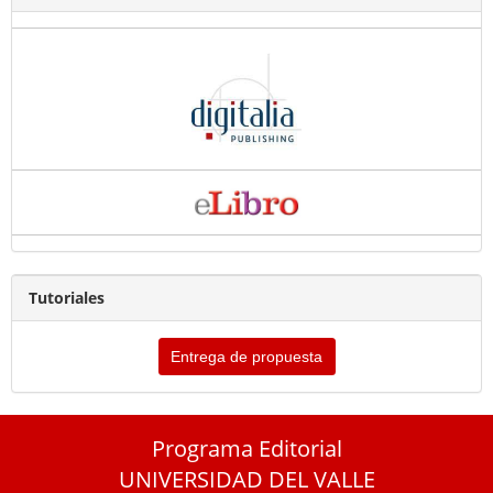
Tutoriales
Entrega de propuesta
Programa Editorial
UNIVERSIDAD DEL VALLE