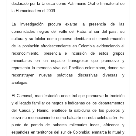
declarado por la Unesco como Patrimonio Oral e Immaterial de
la Humanidad en el 2009.
La investigación procura exaltar la presencia de las
comunidades negras del valle del Patía al sur del país, su
cultura y su folclor como proceso identitario de transformación
de la población afrodescendiente en Colombia evidenciando el
reconocimiento, presencia e incursión de estos grupos
minoritarios en un espacio transgresor que promueve y
representa la memoria viva del Pacífico colombiano, donde se
reconstruyen nuevas prácticas discursivas diversas y
análogas.
El Carnaval, manifestación ancestral que promueve la tradición
y el legado familiar de negros e indígenas de los departamentos
del Cauca y Nariño, enaltece la sabiduría de los pueblos y
eleva su reconocimiento como baluarte en esta celebración. Es
punto de partida de saberes milenarios incas, africanos y
españoles en territorios del sur de Colombia; enmarca lo ritual y