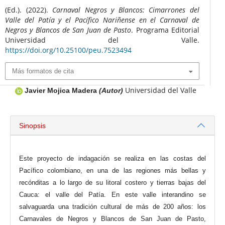
(Ed.). (2022).
Carnaval Negros y Blancos: Cimarrones del
Valle del Patía y el Pacífico Nariñense en el Carnaval de
Negros y Blancos de San Juan de Pasto
. Programa Editorial
Universidad del Valle.
https://doi.org/10.25100/peu.7523494
Más formatos de cita
Universidad del Valle
Javier Mojica Madera
(Autor)
Sinopsis
Este proyecto de indagación se realiza en las costas del
Pacífico colombiano, en una de las regiones más bellas y
recónditas a lo largo de su litoral costero y tierras bajas del
Cauca: el valle del Patía. En este valle interandino se
salvaguarda una tradición cultural de más de 200 años: los
Carnavales de Negros y Blancos de San Juan de Pasto,