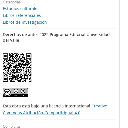
Categorías
Estudios culturales
Libros referenciales
Libros de investigación
Derechos de autor 2022 Programa Editorial Universidad
del Valle
Esta obra está bajo una licencia internacional
Creative
Commons Atribución-CompartirIgual 4.0
.
Cómo citar