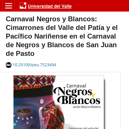
Carnaval Negros y Blancos:
Cimarrones del Valle del Patía y el
Pacífico Nariñense en el Carnaval
de Negros y Blancos de San Juan
de Pasto
10.25100/peu.7523494