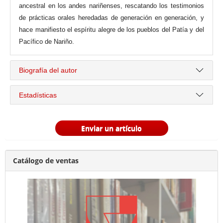
ancestral en los andes nariñenses, rescatando los testimonios
de prácticas orales heredadas de generación en generación, y
hace manifiesto el espíritu alegre de los pueblos del Patía y del
Pacífico de Nariño.
Biografía del autor
Estadísticas
Enviar un artículo
Catálogo de ventas