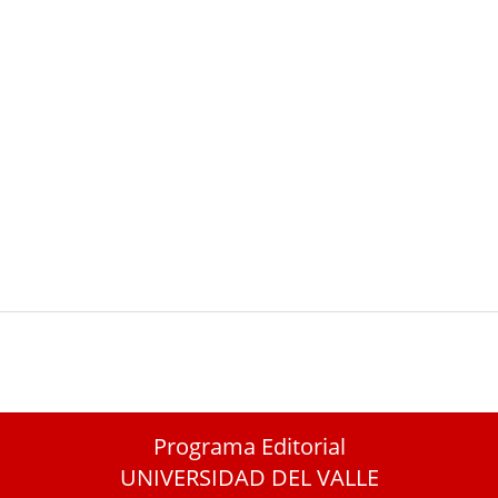
Programa Editorial
UNIVERSIDAD DEL VALLE