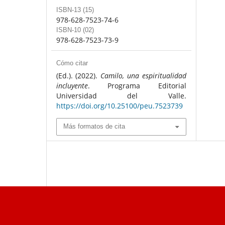
ISBN-13 (15)
978-628-7523-74-6
ISBN-10 (02)
978-628-7523-73-9
Cómo citar
(Ed.). (2022).
Camilo, una espiritualidad
incluyente
. Programa Editorial
Universidad del Valle.
https://doi.org/10.25100/peu.7523739
Más formatos de cita