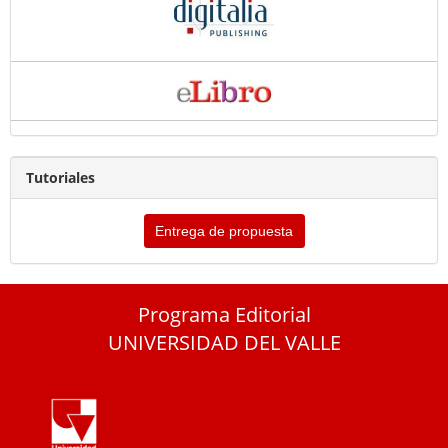
Tutoriales
Entrega de propuesta
Programa Editorial
UNIVERSIDAD DEL VALLE