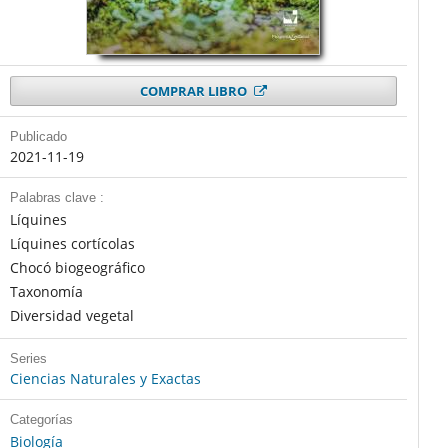
COMPRAR LIBRO
Publicado
2021-11-19
Palabras clave :
Líquines
Líquines cortícolas
Chocó biogeográfico
Taxonomía
Diversidad vegetal
Series
Ciencias Naturales y Exactas
Categorías
Biología