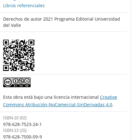
Libros referenciales
Derechos de autor 2021 Programa Editorial Universidad
del Valle
Esta obra está bajo una licencia internacional
Creative
Commons Atribución-NoComercial-SinDerivadas 4.0
.
ISBN-10 (02)
978-628-7523-24-1
ISBN-13 (15)
978-628-7500-09-9