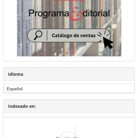
Idioma
Indexado en: