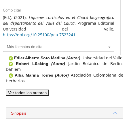
Cómo citar
(Ed.). (2021).
Líquenes cortícolas en el Chocó biogeográfico
del departamento del Valle del Cauca
. Programa Editorial
Universidad del Valle.
https://doi.org/10.25100/peu.7523241
Más formatos de cita
Universidad del Valle
Edier Alberto Soto Medina
(Autor)
Jardín Botánico de Berlin-
Robert Lücking
(Autor)
Dahlem
Asociación Colombiana de
Alba Marina Torres
(Autor)
Herbarios
Ver todos los autores
Sinopsis