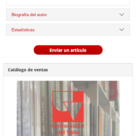
Biografía del autor
Estadísticas
Enviar un artículo
Catálogo de ventas