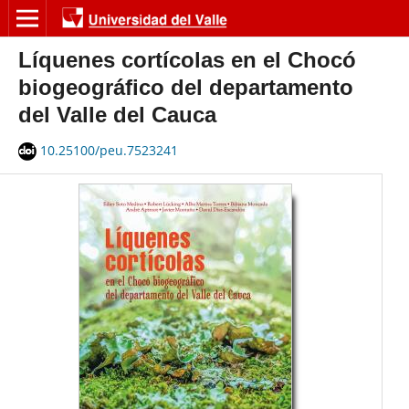
Líquenes cortícolas en el Chocó
biogeográfico del departamento
del Valle del Cauca
10.25100/peu.7523241