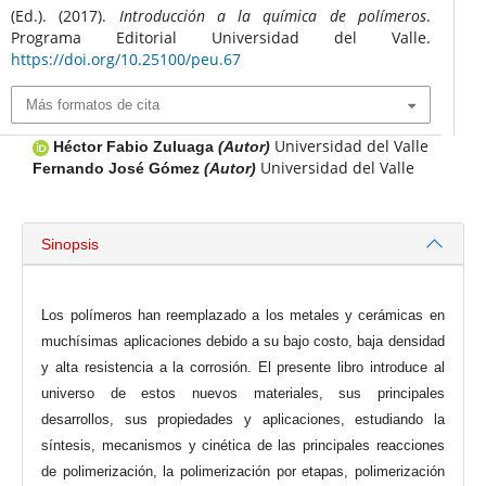
(Ed.). (2017).
Introducción a la química de polímeros
.
Programa Editorial Universidad del Valle.
https://doi.org/10.25100/peu.67
Más formatos de cita
Universidad del Valle
Héctor Fabio Zuluaga
(Autor)
Universidad del Valle
Fernando José Gómez
(Autor)
Sinopsis
Los polímeros han reemplazado a los metales y cerámicas en
muchísimas aplicaciones debido a su bajo costo, baja densidad
y alta resistencia a la corrosión. El presente libro introduce al
universo de estos nuevos materiales, sus principales
desarrollos, sus propiedades y aplicaciones, estudiando la
síntesis, mecanismos y cinética de las principales reacciones
de polimerización, la polimerización por etapas, polimerización