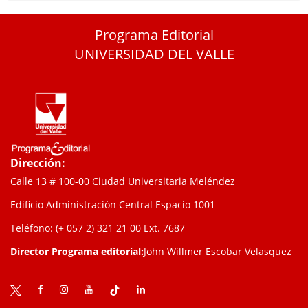
Programa Editorial
UNIVERSIDAD DEL VALLE
Dirección:
Calle 13 # 100-00 Ciudad Universitaria Meléndez
Edificio Administración Central Espacio 1001
Teléfono: (+ 057 2) 321 21 00
Ext. 7687
Director Programa editorial:
John Willmer Escobar Velasquez