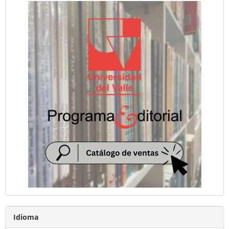
Idioma