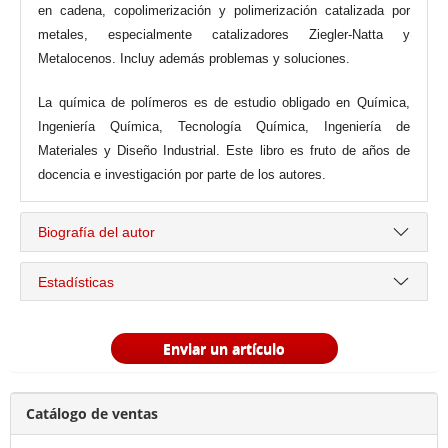
en cadena, copolimerización y polimerización catalizada por
metales, especialmente catalizadores Ziegler-Natta y
Metalocenos. Incluy además problemas y soluciones.
La química de polímeros es de estudio obligado en Química,
Ingeniería Química, Tecnología Química, Ingeniería de
Materiales y Diseño Industrial. Este libro es fruto de años de
docencia e investigación por parte de los autores.
Biografía del autor
Estadísticas
Enviar un artículo
Catálogo de ventas