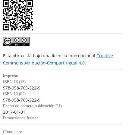
Esta obra está bajo una licencia internacional
Creative
Commons Atribución-CompartirIgual 4.0
.
Impreso
ISBN-13 (15)
978-958-765-322-9
ISBN-10 (02)
978-958-765-322-9
Fecha de primera publicación (11)
2017-01-01
Dimensiones físicas
Cómo citar