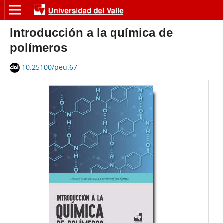
Introducción a la química de
polímeros
10.25100/peu.67