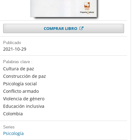
COMPRAR LIBRO
Publicado
2021-10-29
Palabras clave :
Cultura de paz
Construcción de paz
Psicología social
Conflicto armado
Violencia de género
Educación inclusiva
Colombia
Series
Psicología