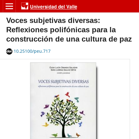
Voces subjetivas diversas:
Reflexiones polifónicas para la
construcción de una cultura de paz
10.25100/peu.717