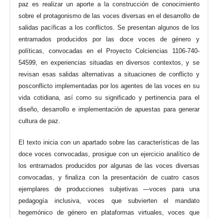
paz es realizar un aporte a la construcción de conocimiento
sobre el protagonismo de las voces diversas en el desarrollo de
salidas pacíficas a los conflictos. Se presentan algunos de los
entramados producidos por las doce voces de género y
políticas, convocadas en el Proyecto Colciencias 1106-740-
54599, en experiencias situadas en diversos contextos, y se
revisan esas salidas alternativas a situaciones de conflicto y
posconflicto implementadas por los agentes de las voces en su
vida cotidiana, así como su significado y pertinencia para el
diseño, desarrollo e implementación de apuestas para generar
cultura de paz.
El texto inicia con un apartado sobre las características de las
doce voces convocadas, prosigue con un ejercicio analítico de
los entramados producidos por algunas de las voces diversas
convocadas, y finaliza con la presentación de cuatro casos
ejemplares de producciones subjetivas —voces para una
pedagogía inclusiva, voces que subvierten el mandato
hegemónico de género en plataformas virtuales, voces que