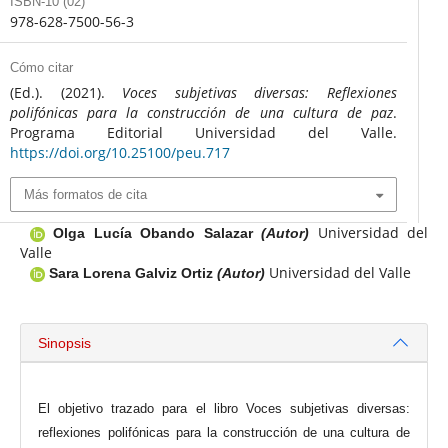
ISBN-10 (02)
978-628-7500-56-3
Cómo citar
(Ed.). (2021).
Voces subjetivas diversas: Reflexiones
polifónicas para la construcción de una cultura de paz
.
Programa Editorial Universidad del Valle.
https://doi.org/10.25100/peu.717
Más formatos de cita
Universidad del
Olga Lucía Obando Salazar
(Autor)
Valle
Universidad del Valle
Sara Lorena Galviz Ortiz
(Autor)
Sinopsis
El objetivo trazado para el libro Voces subjetivas diversas:
reflexiones polifónicas para la construcción de una cultura de