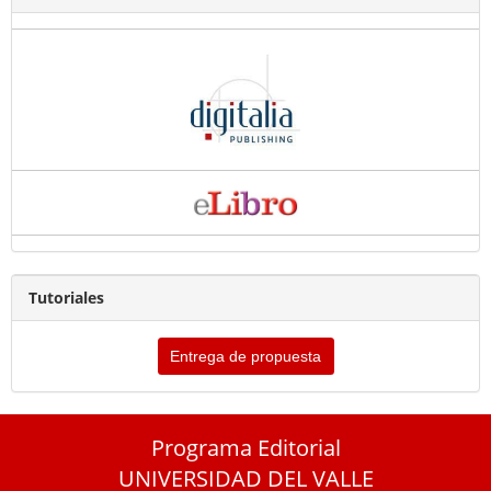
Tutoriales
Entrega de propuesta
Programa Editorial
UNIVERSIDAD DEL VALLE