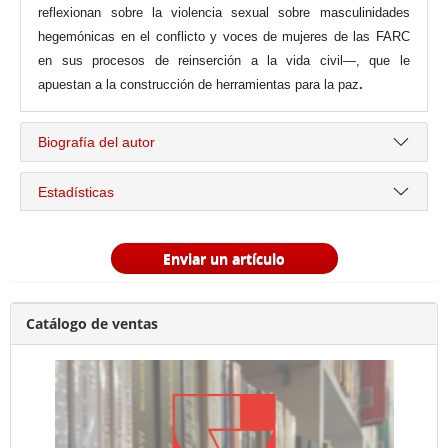
reflexionan sobre la violencia sexual sobre masculinidades
hegemónicas en el conflicto y voces de mujeres de las FARC
en sus procesos de reinserción a la vida civil—, que le
apuestan a la construcción de herramientas para la paz
.
Biografía del autor
Estadísticas
Enviar un artículo
Catálogo de ventas