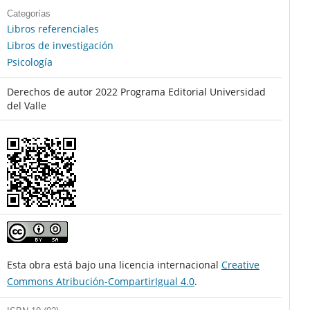
Categorías
Libros referenciales
Libros de investigación
Psicología
Derechos de autor 2022 Programa Editorial Universidad
del Valle
Esta obra está bajo una licencia internacional
Creative
Commons Atribución-CompartirIgual 4.0
.