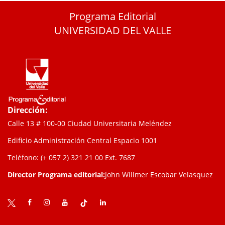
Programa Editorial
UNIVERSIDAD DEL VALLE
Dirección:
Calle 13 # 100-00 Ciudad Universitaria Meléndez
Edificio Administración Central Espacio 1001
Teléfono: (+ 057 2) 321 21 00
Ext. 7687
Director Programa editorial:
John Willmer Escobar Velasquez