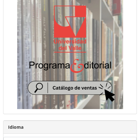
Idioma