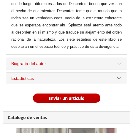
desde luego, diferentes a las de Descartes: tienen que ver con
el hecho de que mientras Descartes teme que el mundo que lo
rodea sea un verdadero caos, vacío de la estructura coherente
que se esperaba encontrar ahí, Spinoza está atento ante todo
al desorden en sí mismo y que traduce su alejamiento del orden
racional de la naturaleza. Los siete estudios de este libro se
desplazan en el espacio teórico y práctico de esta divergencia.
Biografía del autor
Estadísticas
Enviar un artículo
Catálogo de ventas