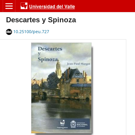
Descartes y Spinoza
10.25100/peu.727