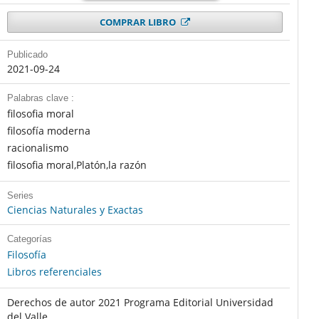
COMPRAR LIBRO
Publicado
2021-09-24
Palabras clave :
filosofia moral
filosofía moderna
racionalismo
filosofia moral,Platón,la razón
Series
Ciencias Naturales y Exactas
Categorías
Filosofía
Libros referenciales
Derechos de autor 2021 Programa Editorial Universidad
del Valle