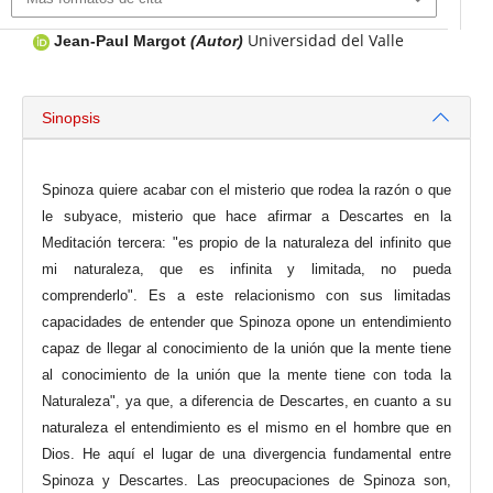
Universidad del Valle
Jean-Paul Margot
(Autor)
Sinopsis
Spinoza quiere acabar con el misterio que rodea la razón o que
le subyace, misterio que hace afirmar a Descartes en la
Meditación tercera: "es propio de la naturaleza del infinito que
mi naturaleza, que es infinita y limitada, no pueda
comprenderlo". Es a este relacionismo con sus limitadas
capacidades de entender que Spinoza opone un entendimiento
capaz de llegar al conocimiento de la unión que la mente tiene
al conocimiento de la unión que la mente tiene con toda la
Naturaleza", ya que, a diferencia de Descartes, en cuanto a su
naturaleza el entendimiento es el mismo en el hombre que en
Dios. He aquí el lugar de una divergencia fundamental entre
Spinoza y Descartes. Las preocupaciones de Spinoza son,