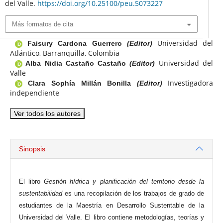
del Valle.
https://doi.org/10.25100/peu.5073227
Más formatos de cita
Universidad del
Faisury Cardona Guerrero
(Editor)
Atlántico, Barranquilla, Colombia
Universidad del
Alba Nidia Castaño Castaño
(Editor)
Valle
Investigadora
Clara Sophía Millán Bonilla
(Editor)
independiente
Ver todos los autores
Sinopsis
El libro
Gestión hídrica y planificación del territorio desde la
sustentabilidad
es una recopilación de los trabajos de grado de
estudiantes de la Maestría en Desarrollo Sustentable de la
Universidad del Valle. El libro contiene metodologías, teorías y