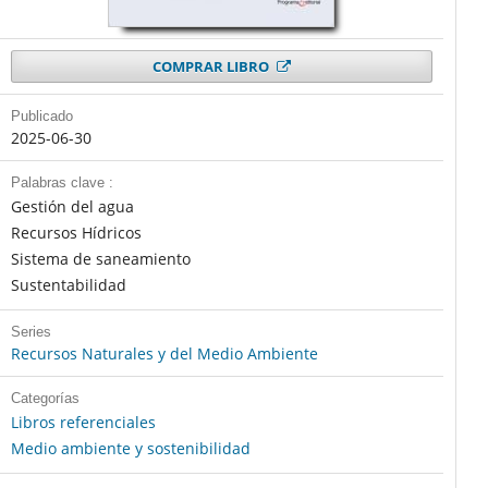
COMPRAR LIBRO
Publicado
2025-06-30
Palabras clave :
Gestión del agua
Recursos Hídricos
Sistema de saneamiento
Sustentabilidad
Series
Recursos Naturales y del Medio Ambiente
Categorías
Libros referenciales
Medio ambiente y sostenibilidad