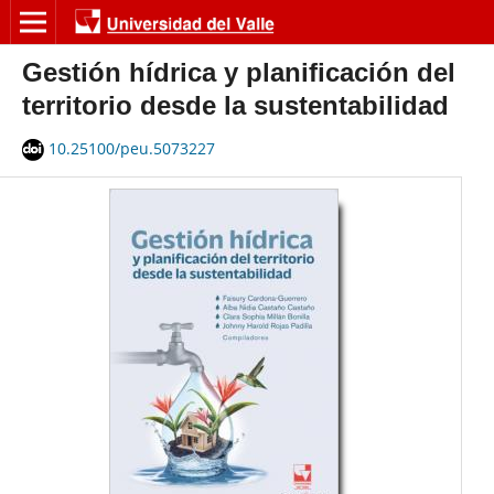
Gestión hídrica y planificación del
territorio desde la sustentabilidad
10.25100/peu.5073227