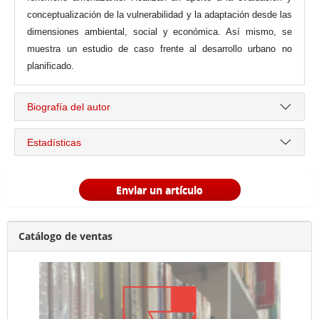
conceptualización de la vulnerabilidad y la adaptación desde las
dimensiones ambiental, social y económica. Así mismo, se
muestra un estudio de caso frente al desarrollo urbano no
planificado.
Biografía del autor
Estadísticas
Enviar un artículo
Catálogo de ventas