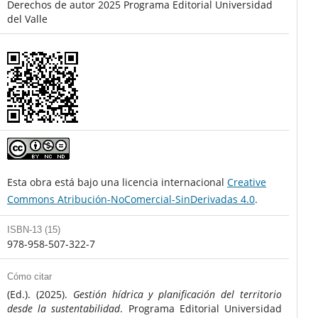
Derechos de autor 2025 Programa Editorial Universidad
del Valle
Esta obra está bajo una licencia internacional
Creative
Commons Atribución-NoComercial-SinDerivadas 4.0
.
ISBN-13 (15)
978-958-507-322-7
Cómo citar
(Ed.). (2025).
Gestión hídrica y planificación del territorio
desde la sustentabilidad
. Programa Editorial Universidad