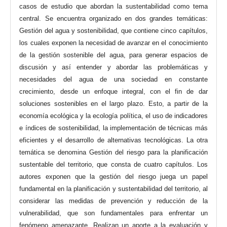
casos de estudio que abordan la sustentabilidad como tema
central. Se encuentra organizado en dos grandes temáticas:
Gestión del agua y sostenibilidad, que contiene cinco capítulos,
los cuales exponen la necesidad de avanzar en el conocimiento
de la gestión sostenible del agua, para generar espacios de
discusión y así entender y abordar las problemáticas y
necesidades del agua de una sociedad en constante
crecimiento, desde un enfoque integral, con el fin de dar
soluciones sostenibles en el largo plazo. Esto, a partir de la
economía ecológica y la ecología política, el uso de indicadores
e índices de sostenibilidad, la implementación de técnicas más
eficientes y el desarrollo de alternativas tecnológicas. La otra
temática se denomina Gestión del riesgo para la planificación
sustentable del territorio, que consta de cuatro capítulos. Los
autores exponen que la gestión del riesgo juega un papel
fundamental en la planificación y sustentabilidad del territorio, al
considerar las medidas de prevención y reducción de la
vulnerabilidad, que son fundamentales para enfrentar un
fenómeno amenazante. Realizan un aporte a la evaluación y